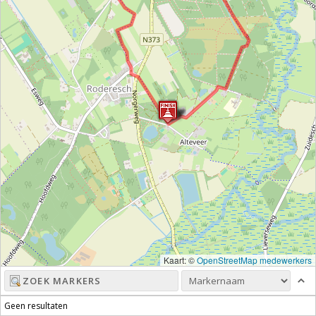
Kaart: ©
OpenStreetMap medewerkers
Geen resultaten