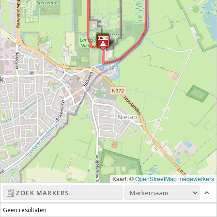
Kaart: ©
OpenStreetMap medewerkers
Geen resultaten