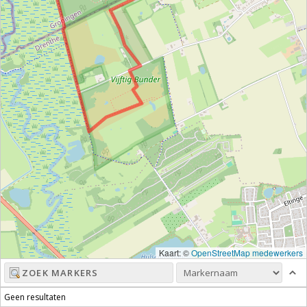
Kaart: ©
OpenStreetMap medewerkers
Geen resultaten