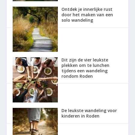
Ontdek je innerlijke rust
door het maken van een
solo wandeling
Dit zijn de vier leukste
plekken om te lunchen
tijdens een wandeling
rondom Roden
De leukste wandeling voor
kinderen in Roden