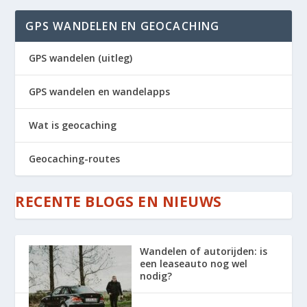
GPS WANDELEN EN GEOCACHING
GPS wandelen (uitleg)
GPS wandelen en wandelapps
Wat is geocaching
Geocaching-routes
RECENTE BLOGS EN NIEUWS
Wandelen of autorijden: is
een leaseauto nog wel
nodig?