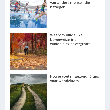
van andere mensen die
bewegen
Waarom duidelijke
bewegwijzering
wandelplezier vergroot
Hou je voeten gezond: 5 tips
voor wandelaars