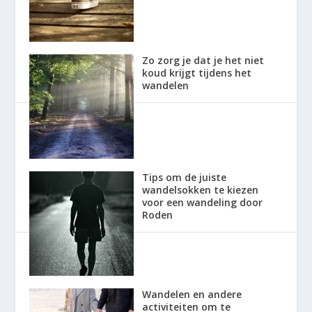
Zo zorg je dat je het niet
koud krijgt tijdens het
wandelen
Tips om de juiste
wandelsokken te kiezen
voor een wandeling door
Roden
Wandelen en andere
activiteiten om te