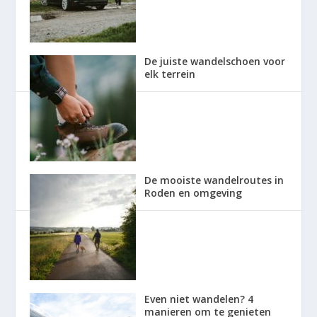
De juiste wandelschoen voor
elk terrein
De mooiste wandelroutes in
Roden en omgeving
Even niet wandelen? 4
manieren om te genieten