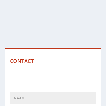
CONTACT