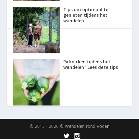
Tips om optimaal te
genieten tijdens het
wandelen
Picknicken tijdens het
wandelen? Lees deze tips
© 2013 - 2026 © Wandelen rond Roden