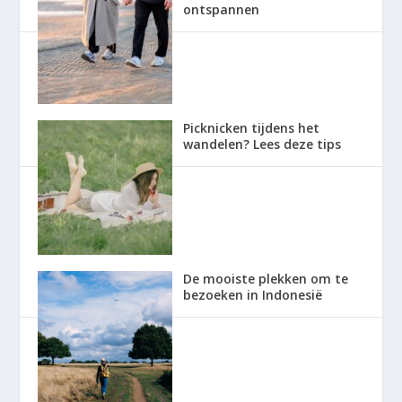
ontspannen
Picknicken tijdens het
wandelen? Lees deze tips
De mooiste plekken om te
bezoeken in Indonesië