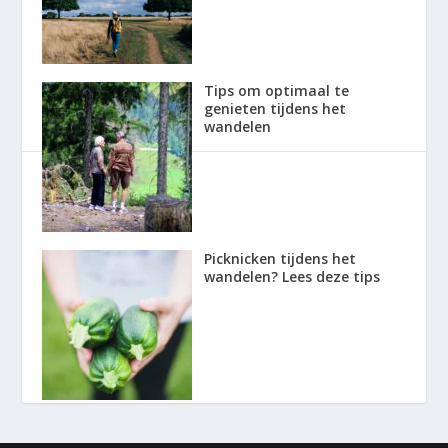
Tips om optimaal te
genieten tijdens het
wandelen
Picknicken tijdens het
wandelen? Lees deze tips