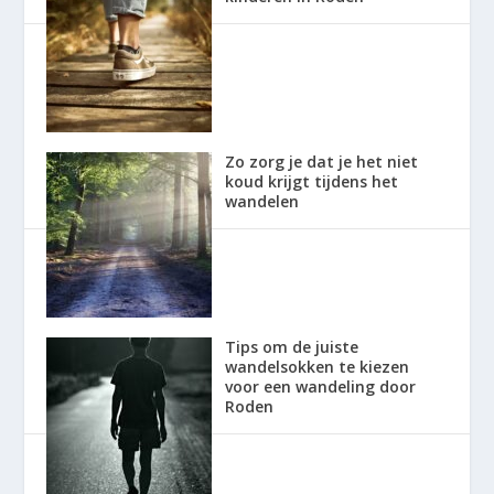
Zo zorg je dat je het niet
koud krijgt tijdens het
wandelen
Tips om de juiste
wandelsokken te kiezen
voor een wandeling door
Roden