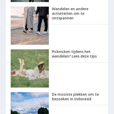
Wandelen en andere
activiteiten om te
ontspannen
Picknicken tijdens het
wandelen? Lees deze tips
De mooiste plekken om te
bezoeken in Indonesië