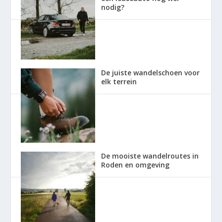
nodig?
De juiste wandelschoen voor
elk terrein
De mooiste wandelroutes in
Roden en omgeving