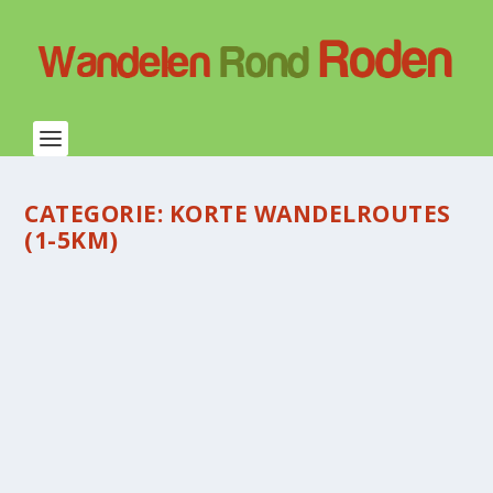
CATEGORIE:
KORTE WANDELROUTES
(1-5KM)