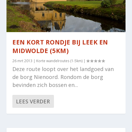
EEN KORT RONDJE BIJ LEEK EN
MIDWOLDE (5KM)
26 mrt 2013
|
Korte wandelroutes (1-5km)
|
Deze route loopt over het landgoed van
de borg Nienoord. Rondom de borg
bevinden zich bossen en...
LEES VERDER