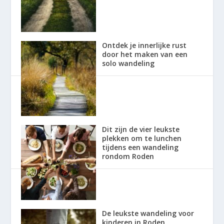
Ontdek je innerlijke rust
door het maken van een
solo wandeling
Dit zijn de vier leukste
plekken om te lunchen
tijdens een wandeling
rondom Roden
De leukste wandeling voor
kinderen in Roden