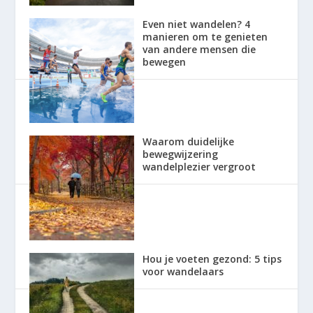
Even niet wandelen? 4
manieren om te genieten
van andere mensen die
bewegen
Waarom duidelijke
bewegwijzering
wandelplezier vergroot
Hou je voeten gezond: 5 tips
voor wandelaars