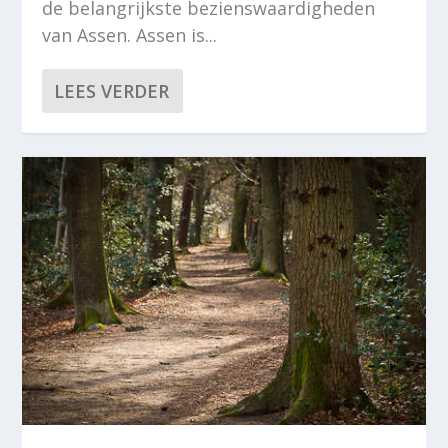
de belangrijkste bezienswaardigheden
van Assen. Assen is...
LEES VERDER