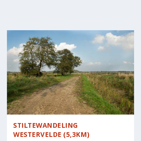
STILTEWANDELING
WESTERVELDE (5,3KM)