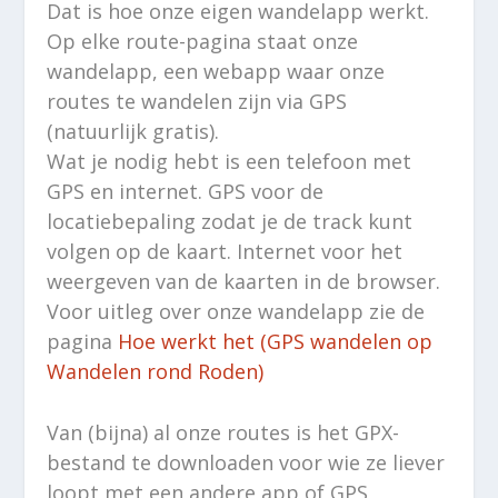
Dat is hoe onze eigen wandelapp werkt.
Op elke route-pagina staat onze
wandelapp, een webapp waar onze
routes te wandelen zijn via GPS
(natuurlijk gratis).
Wat je nodig hebt is een telefoon met
GPS en internet. GPS voor de
locatiebepaling zodat je de track kunt
volgen op de kaart. Internet voor het
weergeven van de kaarten in de browser.
Voor uitleg over onze wandelapp zie de
pagina
Hoe werkt het (GPS wandelen op
Wandelen rond Roden)
Van (bijna) al onze routes is het GPX-
bestand te downloaden voor wie ze liever
loopt met een andere app of GPS