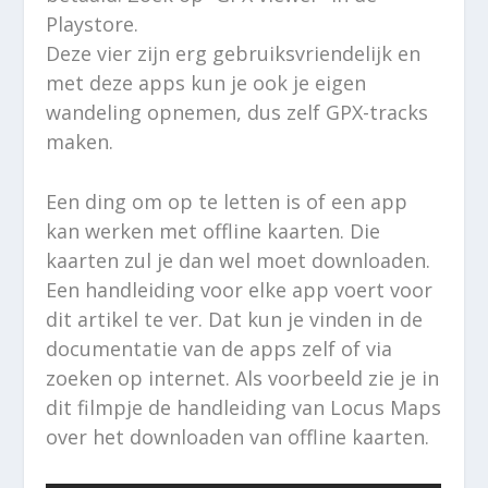
Playstore.
Deze vier zijn erg gebruiksvriendelijk en
met deze apps kun je ook je eigen
wandeling opnemen, dus zelf GPX-tracks
maken.
Een ding om op te letten is of een app
kan werken met offline kaarten. Die
kaarten zul je dan wel moet downloaden.
Een handleiding voor elke app voert voor
dit artikel te ver. Dat kun je vinden in de
documentatie van de apps zelf of via
zoeken op internet. Als voorbeeld zie je in
dit filmpje de handleiding van Locus Maps
over het downloaden van offline kaarten.