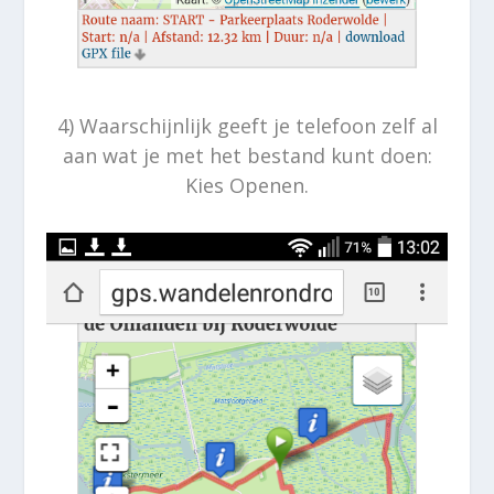
4) Waarschijnlijk geeft je telefoon zelf al
aan wat je met het bestand kunt doen:
Kies Openen.