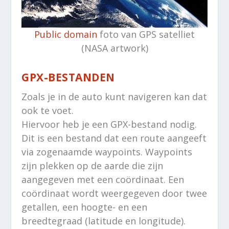
Public domain
foto van GPS satelliet
(NASA artwork)
GPX-BESTANDEN
Zoals je in de auto kunt navigeren kan dat
ook te voet.
Hiervoor heb je een GPX-bestand nodig.
Dit is een bestand dat een route aangeeft
via zogenaamde waypoints. Waypoints
zijn plekken op de aarde die zijn
aangegeven met een coördinaat. Een
coördinaat wordt weergegeven door twee
getallen, een hoogte- en een
breedtegraad (latitude en longitude).