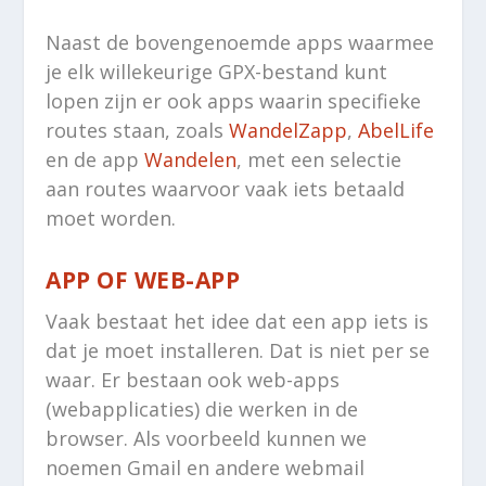
Naast de bovengenoemde apps waarmee
je elk willekeurige GPX-bestand kunt
lopen zijn er ook apps waarin specifieke
routes staan, zoals
WandelZapp
,
AbelLife
en de app
Wandelen
, met een selectie
aan routes waarvoor vaak iets betaald
moet worden.
APP OF WEB-APP
Vaak bestaat het idee dat een app iets is
dat je moet installeren. Dat is niet per se
waar. Er bestaan ook web-apps
(webapplicaties) die werken in de
browser. Als voorbeeld kunnen we
noemen Gmail en andere webmail