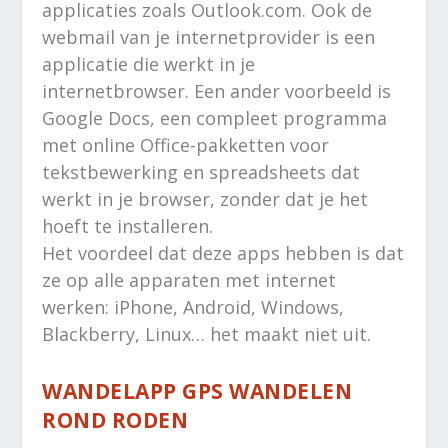
applicaties zoals Outlook.com. Ook de
webmail van je internetprovider is een
applicatie die werkt in je
internetbrowser. Een ander voorbeeld is
Google Docs, een compleet programma
met online Office-pakketten voor
tekstbewerking en spreadsheets dat
werkt in je browser, zonder dat je het
hoeft te installeren.
Het voordeel dat deze apps hebben is dat
ze op alle apparaten met internet
werken: iPhone, Android, Windows,
Blackberry, Linux… het maakt niet uit.
WANDELAPP GPS WANDELEN
ROND RODEN