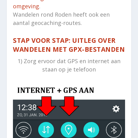
omgeving
.
Wandelen rond Roden heeft ook een
aantal geocaching-routes.
STAP VOOR STAP: UITLEG OVER
WANDELEN MET GPX-BESTANDEN
1) Zorg ervoor dat GPS en internet aan
staan op je telefoon