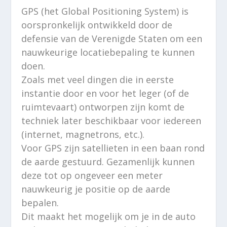
GPS (het Global Positioning System) is
oorspronkelijk ontwikkeld door de
defensie van de Verenigde Staten om een
nauwkeurige locatiebepaling te kunnen
doen.
Zoals met veel dingen die in eerste
instantie door en voor het leger (of de
ruimtevaart) ontworpen zijn komt de
techniek later beschikbaar voor iedereen
(internet, magnetrons, etc.).
Voor GPS zijn satellieten in een baan rond
de aarde gestuurd. Gezamenlijk kunnen
deze tot op ongeveer een meter
nauwkeurig je positie op de aarde
bepalen.
Dit maakt het mogelijk om je in de auto