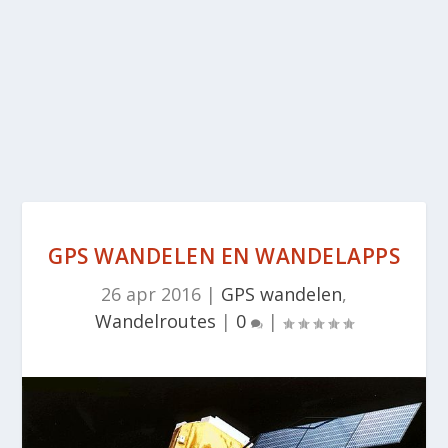
GPS WANDELEN EN WANDELAPPS
26 apr 2016
|
GPS wandelen
,
Wandelroutes
|
0
|