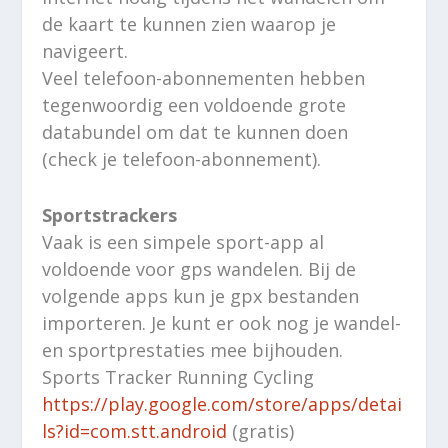
de kaart te kunnen zien waarop je
navigeert.
Veel telefoon-abonnementen hebben
tegenwoordig een voldoende grote
databundel om dat te kunnen doen
(check je telefoon-abonnement).
Sportstrackers
Vaak is een simpele sport-app al
voldoende voor gps wandelen. Bij de
volgende apps kun je gpx bestanden
importeren. Je kunt er ook nog je wandel-
en sportprestaties mee bijhouden.
Sports Tracker Running Cycling
https://play.google.com/store/apps/detai
ls?id=com.stt.android
(gratis)