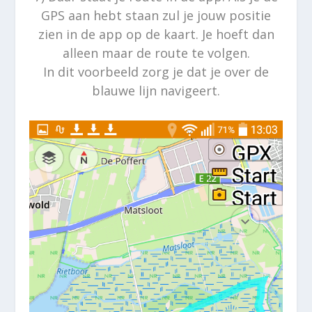
GPS aan hebt staan zul je jouw positie
zien in de app op de kaart. Je hoeft dan
alleen maar de route te volgen.
In dit voorbeeld zorg je dat je over de
blauwe lijn navigeert.