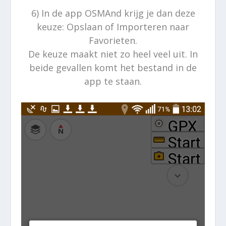
6) In de app OSMAnd krijg je dan deze
keuze: Opslaan of Importeren naar
Favorieten.
D
e keuze maakt niet zo heel veel uit. In
beide gevallen komt het bestand in de
app te staan.