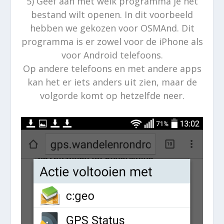
5) Geef aan met welk programma je het
bestand wilt openen. In dit voorbeeld
hebben we gekozen voor OSMAnd. Dit
programma is er zowel voor de iPhone als
voor Android telefoons.
Op andere telefoons en met andere apps
kan het er iets anders uit zien, maar de
volgorde komt op hetzelfde neer.