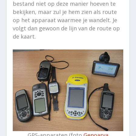
bestand niet op deze manier hoeven te
bekijken, maar zul je hem zien als route
op het apparaat waarmee je wandelt. Je
volgt dan gewoon de lijn van de route op
de kaart.
GPS-apparaten (foto
Genoarva