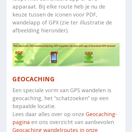
apparaat. Bij elke route heb je nu de
keuze tussen de iconen voor PDF,
wandelapp of GPX (zie ter illustratie de
afbeelding hieronder).
GEOCACHING
Een speciale vorm van GPS wandelen is
geocaching, het “schatzoeken” op een
bepaalde locatie.
Lees daar alles over op onze
Geocaching-
pagina
en ons overzicht van aanbevolen
Geocaching wandelroutes in onze