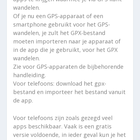
wandelen.
Of je nu een GPS-apparaat of een
smartphone gebruikt voor het GPS-
wandelen, je zult het GPX-bestand
moeten importeren naar je apparaat of
in de app die je gebruikt, voor het GPX
wandelen.
Zie voor GPS-apparaten de bijbehorende
handleiding.
Voor telefoons: download het gpx-
bestand en importeer het bestand vanuit
de app.
Voor telefoons zijn zoals gezegd veel
apps beschikbaar. Vaak is een gratis
versie voldoende, in ieder geval kun je het