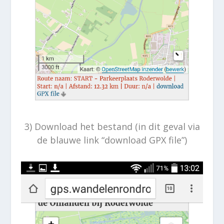
3) Download het bestand (in dit geval via
de blauwe link “download GPX file”)