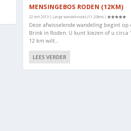
MENSINGEBOS RODEN (12KM)
22 mrt 2013
|
Lange wandelroutes (11-20km)
|
Deze afwisselende wandeling begint op 
Brink in Roden. U kunt kiezen of u circa 
12 km wilt...
LEES VERDER