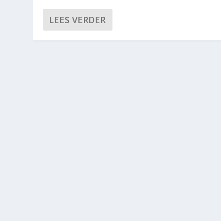
LEES VERDER