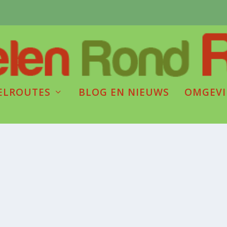
ELROUTES
BLOG EN NIEUWS
OMGEV