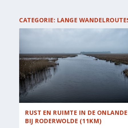
CATEGORIE:
LANGE WANDELROUTES
RUST EN RUIMTE IN DE ONLAND
BIJ RODERWOLDE (11KM)