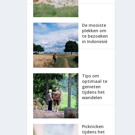
De mooiste
plekken om
te bezoeken
in Indonesië
Tips om
optimaal te
genieten
tijdens het
wandelen
Picknicken
tijdens het