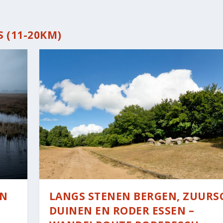
 (11-20KM)
EN
LANGS STENEN BERGEN, ZUURS
DUINEN EN RODER ESSEN –