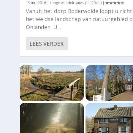
19 mrt 2016
|
Lange wandelroutes (11-20km)
|
Vanuit het dorp Roderwolde loopt u richt
het weidse landschap van natuurgebied d
Onlanden. U...
LEES VERDER