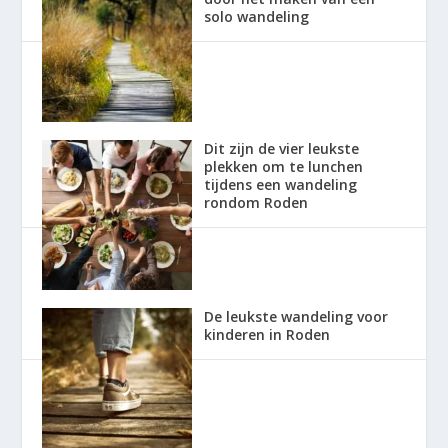
solo wandeling
Dit zijn de vier leukste
plekken om te lunchen
tijdens een wandeling
rondom Roden
De leukste wandeling voor
kinderen in Roden