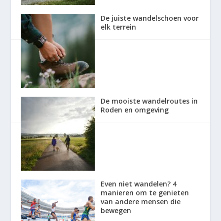
De juiste wandelschoen voor
elk terrein
De mooiste wandelroutes in
Roden en omgeving
Even niet wandelen? 4
manieren om te genieten
van andere mensen die
bewegen