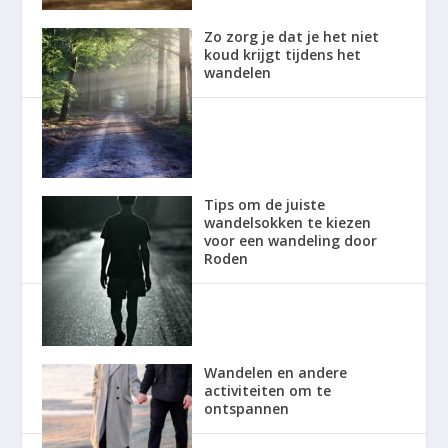
Zo zorg je dat je het niet
koud krijgt tijdens het
wandelen
Tips om de juiste
wandelsokken te kiezen
voor een wandeling door
Roden
Wandelen en andere
activiteiten om te
ontspannen