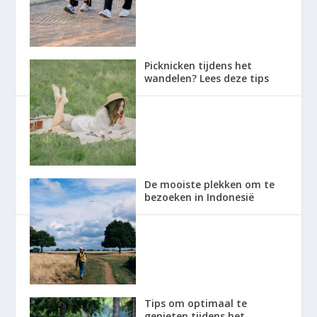
Picknicken tijdens het
wandelen? Lees deze tips
De mooiste plekken om te
bezoeken in Indonesië
Tips om optimaal te
genieten tijdens het