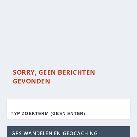
SORRY, GEEN BERICHTEN
GEVONDEN
Zoek
naar:
GPS WANDELEN EN GEOCACHING