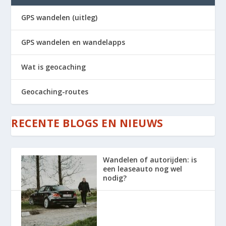
GPS wandelen (uitleg)
GPS wandelen en wandelapps
Wat is geocaching
Geocaching-routes
RECENTE BLOGS EN NIEUWS
Wandelen of autorijden: is
een leaseauto nog wel
nodig?