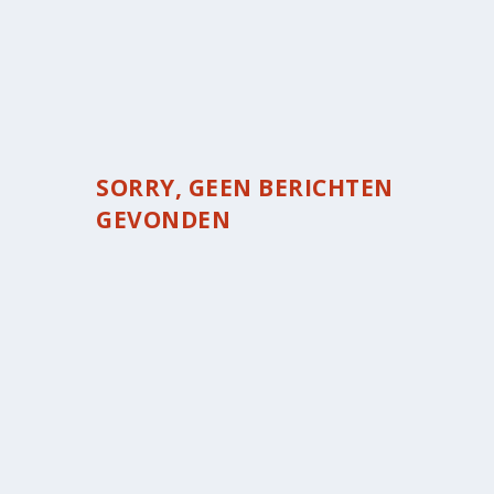
SORRY, GEEN BERICHTEN
GEVONDEN