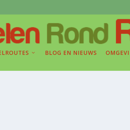
ELROUTES
BLOG EN NIEUWS
OMGEV