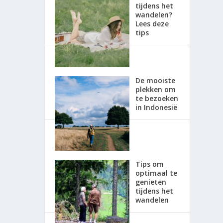
tijdens het
wandelen?
Lees deze
tips
De mooiste
plekken om
te bezoeken
in Indonesië
Tips om
optimaal te
genieten
tijdens het
wandelen