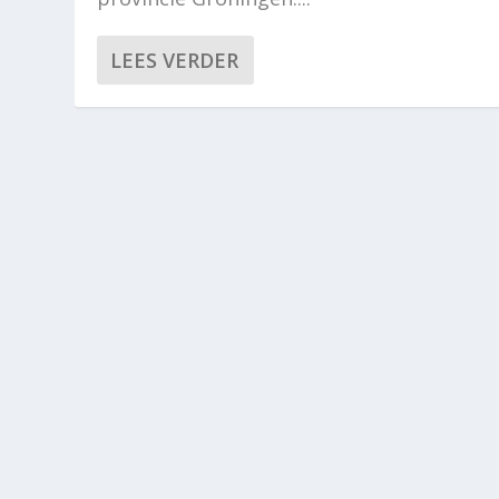
LEES VERDER