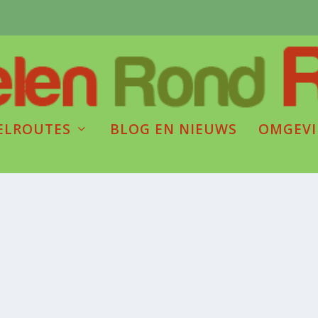
ELROUTES
BLOG EN NIEUWS
OMGEV