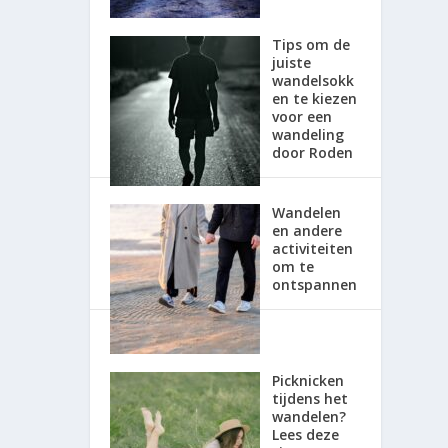
Tips om de
juiste
wandelsokk
en te kiezen
voor een
wandeling
door Roden
Wandelen
en andere
activiteiten
om te
ontspannen
Picknicken
tijdens het
wandelen?
Lees deze