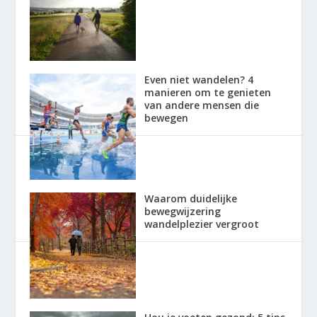
Even niet wandelen? 4
manieren om te genieten
van andere mensen die
bewegen
Waarom duidelijke
bewegwijzering
wandelplezier vergroot