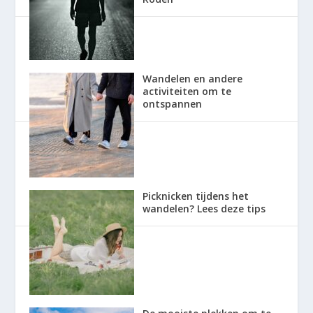
Wandelen en andere
activiteiten om te
ontspannen
Picknicken tijdens het
wandelen? Lees deze tips