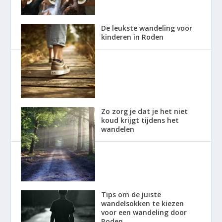
De leukste wandeling voor
kinderen in Roden
Zo zorg je dat je het niet
koud krijgt tijdens het
wandelen
Tips om de juiste
wandelsokken te kiezen
voor een wandeling door
Roden