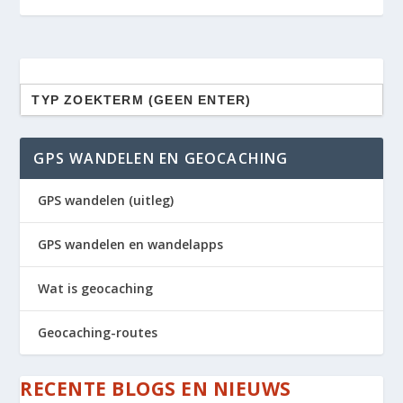
Zoek
naar:
GPS WANDELEN EN GEOCACHING
GPS wandelen (uitleg)
GPS wandelen en wandelapps
Wat is geocaching
Geocaching-routes
RECENTE BLOGS EN NIEUWS