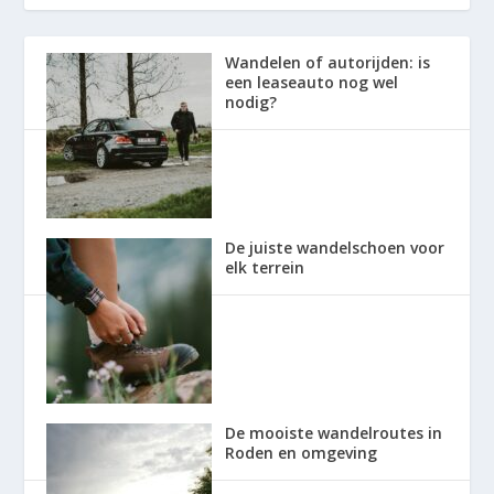
Wandelen of autorijden: is
een leaseauto nog wel
nodig?
De juiste wandelschoen voor
elk terrein
De mooiste wandelroutes in
Roden en omgeving