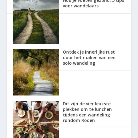
Hou je voeten gezond: 5 tips
voor wandelaars
Ontdek je innerlijke rust
door het maken van een
solo wandeling
Dit zijn de vier leukste
plekken om te lunchen
tijdens een wandeling
rondom Roden