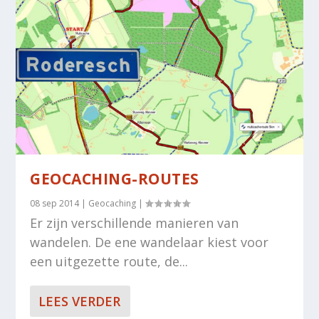
GEOCACHING-ROUTES
08 sep 2014
|
Geocaching
|
Er zijn verschillende manieren van
wandelen. De ene wandelaar kiest voor
een uitgezette route, de...
LEES VERDER