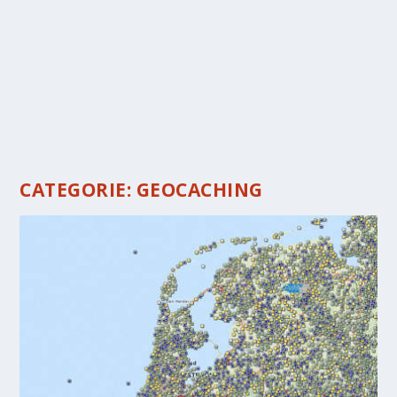
CATEGORIE:
GEOCACHING