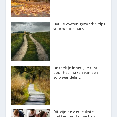
Hou je voeten gezond: 5 tips
voor wandelaars
Ontdek je innerlijke rust
door het maken van een
solo wandeling
Dit zijn de vier leukste
plekken om te lunchen