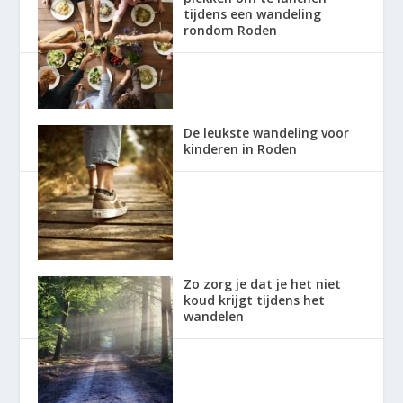
tijdens een wandeling
rondom Roden
De leukste wandeling voor
kinderen in Roden
Zo zorg je dat je het niet
koud krijgt tijdens het
wandelen