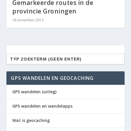
Gemarkeerde routes in de
provincie Groningen
18 november 2013
Zoek
naar:
GPS WANDELEN EN GEOCACHING
GPS wandelen (uitleg)
GPS wandelen en wandelapps
Wat is geocaching