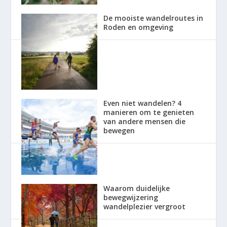
De mooiste wandelroutes in
Roden en omgeving
Even niet wandelen? 4
manieren om te genieten
van andere mensen die
bewegen
Waarom duidelijke
bewegwijzering
wandelplezier vergroot