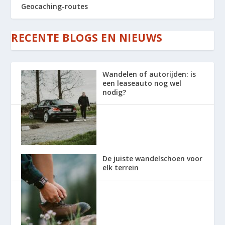
Geocaching-routes
RECENTE BLOGS EN NIEUWS
Wandelen of autorijden: is
een leaseauto nog wel
nodig?
De juiste wandelschoen voor
elk terrein