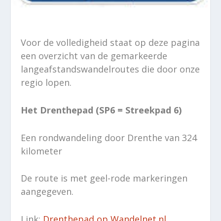
Voor de volledigheid staat op deze pagina
een overzicht van de gemarkeerde
langeafstandswandelroutes die door onze
regio lopen.
Het Drenthepad (SP6 = Streekpad 6)
Een rondwandeling door Drenthe van 324
kilometer
De route is met geel-rode markeringen
aangegeven.
Link:
Drenthepad op Wandelnet.nl