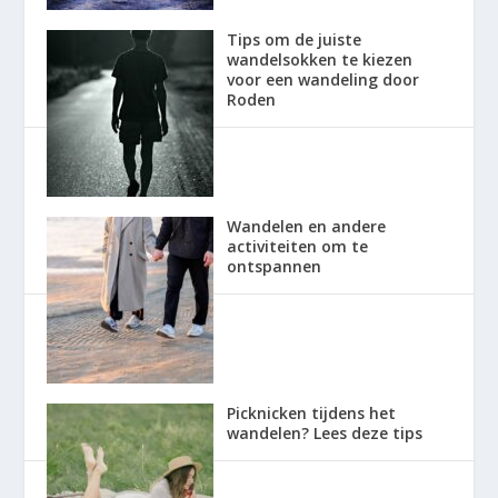
Tips om de juiste
wandelsokken te kiezen
voor een wandeling door
Roden
Wandelen en andere
activiteiten om te
ontspannen
Picknicken tijdens het
wandelen? Lees deze tips