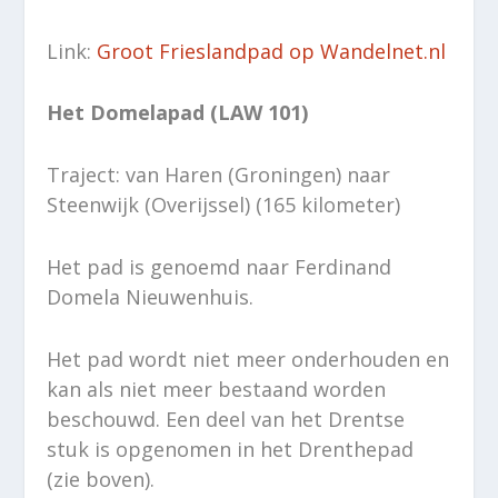
Link:
Groot Frieslandpad op Wandelnet.nl
Het Domelapad (LAW 101)
Traject: van Haren (Groningen) naar
Steenwijk (Overijssel) (165 kilometer)
Het pad is genoemd naar Ferdinand
Domela Nieuwenhuis.
Het pad wordt niet meer onderhouden en
kan als niet meer bestaand worden
beschouwd. Een deel van het Drentse
stuk is opgenomen in het Drenthepad
(zie boven).