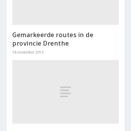
Gemarkeerde routes in de
provincie Drenthe
18 november 2013