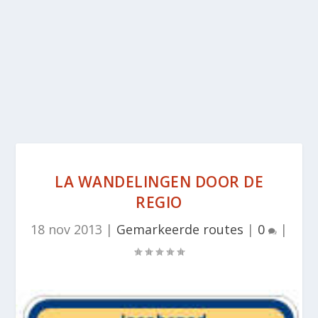
LA WANDELINGEN DOOR DE
REGIO
18 nov 2013
|
Gemarkeerde routes
|
0
|