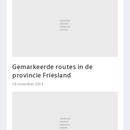
Gemarkeerde routes in de
provincie Friesland
18 november 2013