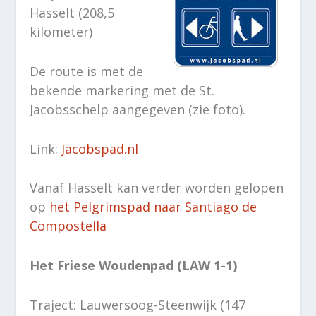
Hasselt (208,5
kilometer)
De route is met de
bekende markering met de St.
Jacobsschelp aangegeven (zie foto).
Link:
Jacobspad.nl
Vanaf Hasselt kan verder worden gelopen
op
het Pelgrimspad naar Santiago de
Compostella
Het Friese Woudenpad (LAW 1-1)
Traject: Lauwersoog-Steenwijk (147