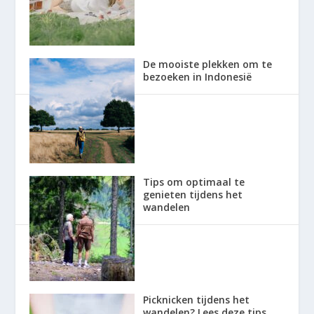
De mooiste plekken om te
bezoeken in Indonesië
Tips om optimaal te
genieten tijdens het
wandelen
Picknicken tijdens het
wandelen? Lees deze tips