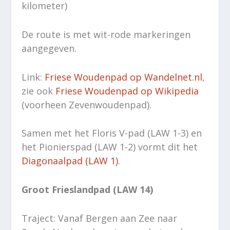
kilometer)
De route is met wit-rode markeringen
aangegeven.
Link:
Friese Woudenpad op Wandelnet.nl
,
zie ook
Friese Woudenpad op Wikipedia
(voorheen Zevenwoudenpad).
Samen met het Floris V-pad (LAW 1-3) en
het Pionierspad (LAW 1-2) vormt dit het
Diagonaalpad (LAW 1)
.
Groot Frieslandpad (LAW 14)
Traject: Vanaf Bergen aan Zee naar