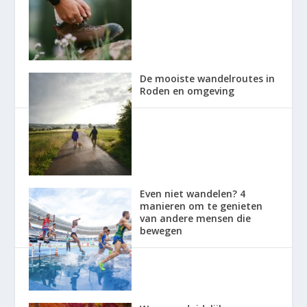
De mooiste wandelroutes in
Roden en omgeving
Even niet wandelen? 4
manieren om te genieten
van andere mensen die
bewegen