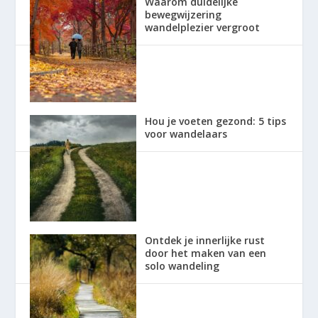
Waarom duidelijke
bewegwijzering
wandelplezier vergroot
Hou je voeten gezond: 5 tips
voor wandelaars
Ontdek je innerlijke rust
door het maken van een
solo wandeling