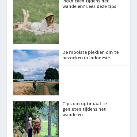
Picknicken tijdens het
wandelen? Lees deze tips
De mooiste plekken om te
bezoeken in Indonesië
Tips om optimaal te
genieten tijdens het
wandelen