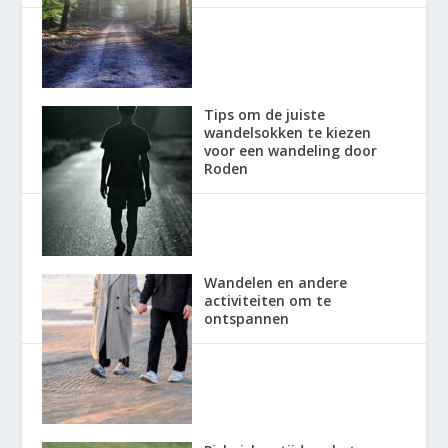
Tips om de juiste
wandelsokken te kiezen
voor een wandeling door
Roden
Wandelen en andere
activiteiten om te
ontspannen