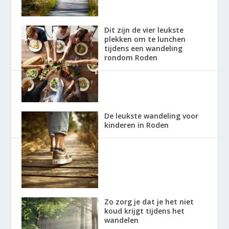
Dit zijn de vier leukste
plekken om te lunchen
tijdens een wandeling
rondom Roden
De leukste wandeling voor
kinderen in Roden
Zo zorg je dat je het niet
koud krijgt tijdens het
wandelen