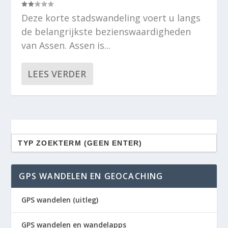
Deze korte stadswandeling voert u langs
de belangrijkste bezienswaardigheden
van Assen. Assen is...
LEES VERDER
Zoek
naar:
GPS WANDELEN EN GEOCACHING
GPS wandelen (uitleg)
GPS wandelen en wandelapps