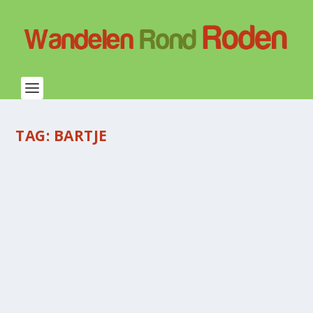
TAG:
BARTJE