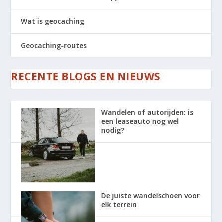
Wat is geocaching
Geocaching-routes
RECENTE BLOGS EN NIEUWS
Wandelen of autorijden: is
een leaseauto nog wel
nodig?
De juiste wandelschoen voor
elk terrein