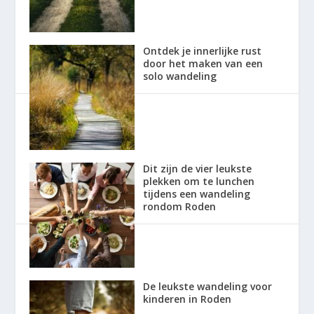
Ontdek je innerlijke rust
door het maken van een
solo wandeling
Dit zijn de vier leukste
plekken om te lunchen
tijdens een wandeling
rondom Roden
De leukste wandeling voor
kinderen in Roden