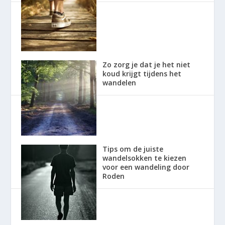
Zo zorg je dat je het niet
koud krijgt tijdens het
wandelen
Tips om de juiste
wandelsokken te kiezen
voor een wandeling door
Roden