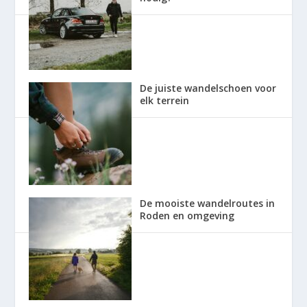
De juiste wandelschoen voor
elk terrein
De mooiste wandelroutes in
Roden en omgeving