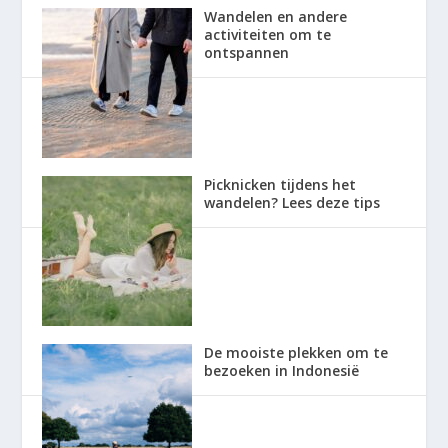
Wandelen en andere
activiteiten om te
ontspannen
Picknicken tijdens het
wandelen? Lees deze tips
De mooiste plekken om te
bezoeken in Indonesië