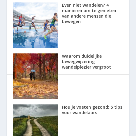
Even niet wandelen? 4
manieren om te genieten
van andere mensen die
bewegen
Waarom duidelijke
bewegwijzering
wandelplezier vergroot
Hou je voeten gezond: 5 tips
voor wandelaars