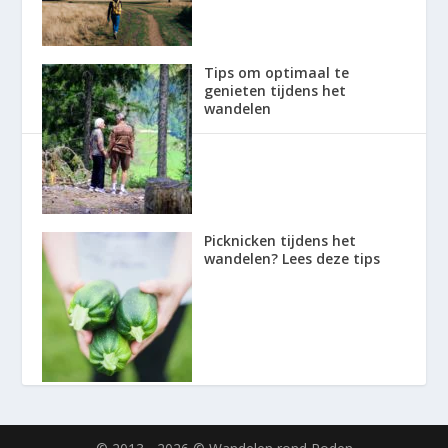
Tips om optimaal te
genieten tijdens het
wandelen
Picknicken tijdens het
wandelen? Lees deze tips