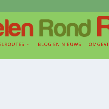
ELROUTES
BLOG EN NIEUWS
OMGEV