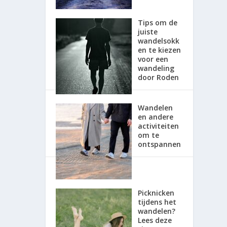
Tips om de
juiste
wandelsokk
en te kiezen
voor een
wandeling
door Roden
Wandelen
en andere
activiteiten
om te
ontspannen
Picknicken
tijdens het
wandelen?
Lees deze