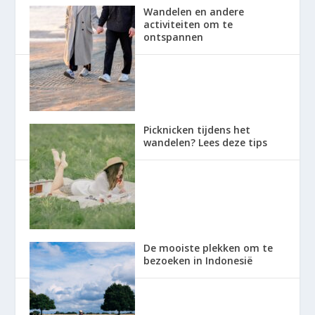
Wandelen en andere
activiteiten om te
ontspannen
Picknicken tijdens het
wandelen? Lees deze tips
De mooiste plekken om te
bezoeken in Indonesië