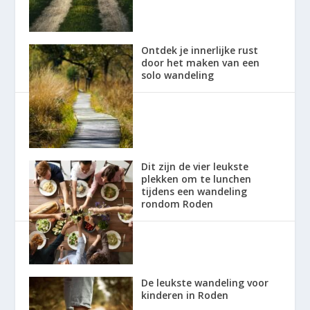
Ontdek je innerlijke rust
door het maken van een
solo wandeling
Dit zijn de vier leukste
plekken om te lunchen
tijdens een wandeling
rondom Roden
De leukste wandeling voor
kinderen in Roden