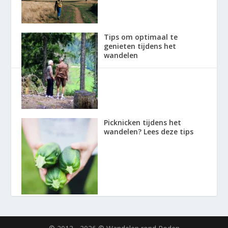
Tips om optimaal te
genieten tijdens het
wandelen
Picknicken tijdens het
wandelen? Lees deze tips