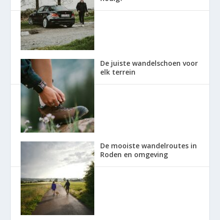
De juiste wandelschoen voor
elk terrein
De mooiste wandelroutes in
Roden en omgeving