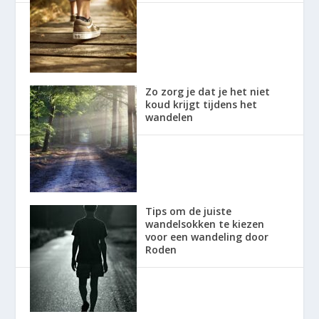
Zo zorg je dat je het niet
koud krijgt tijdens het
wandelen
Tips om de juiste
wandelsokken te kiezen
voor een wandeling door
Roden