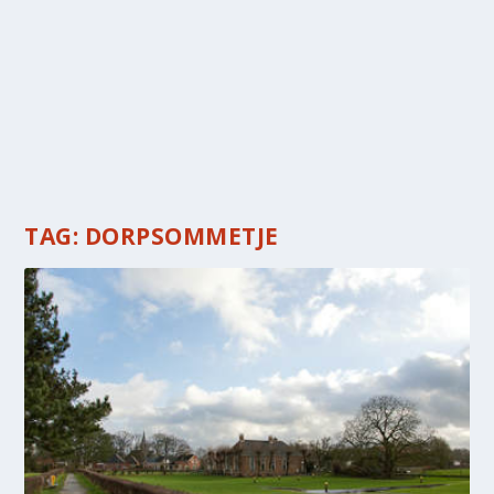
TAG:
DORPSOMMETJE