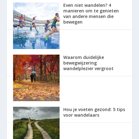
Even niet wandelen? 4
manieren om te genieten
van andere mensen die
bewegen
Waarom duidelijke
bewegwijzering
wandelplezier vergroot
Hou je voeten gezond: 5 tips
voor wandelaars