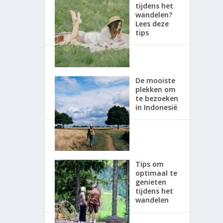
tijdens het
wandelen?
Lees deze
tips
De mooiste
plekken om
te bezoeken
in Indonesië
Tips om
optimaal te
genieten
tijdens het
wandelen