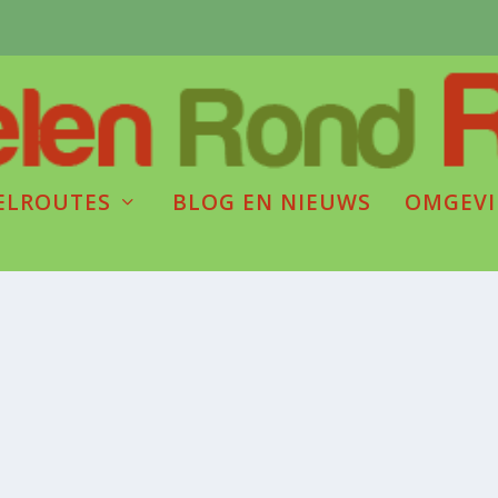
ELROUTES
BLOG EN NIEUWS
OMGEV