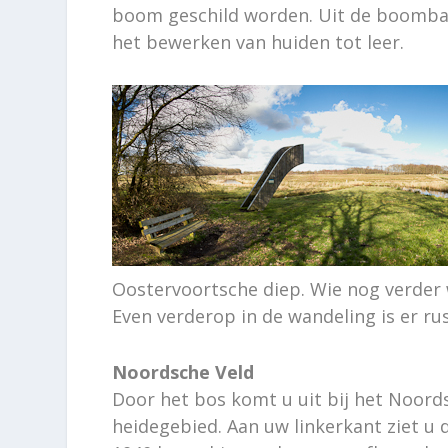
boom geschild worden. Uit de boombas
het bewerken van huiden tot leer.
Oostervoortsche diep. Wie nog verder w
Even verderop in de wandeling is er ru
Noordsche Veld
Door het bos komt u uit bij het Noords
heidegebied. Aan uw linkerkant ziet u 