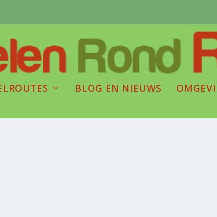
ELROUTES
BLOG EN NIEUWS
OMGEV