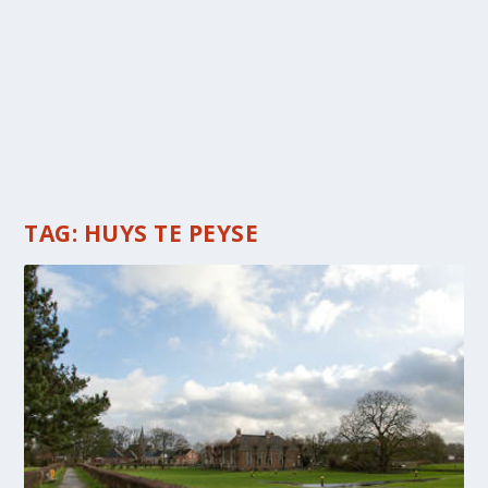
TAG:
HUYS TE PEYSE