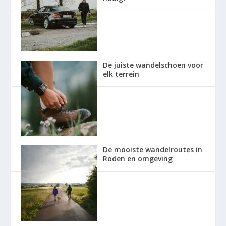
De juiste wandelschoen voor
elk terrein
De mooiste wandelroutes in
Roden en omgeving