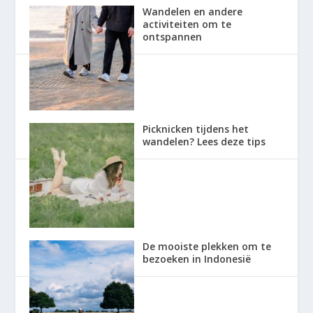
Wandelen en andere
activiteiten om te
ontspannen
Picknicken tijdens het
wandelen? Lees deze tips
De mooiste plekken om te
bezoeken in Indonesië