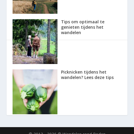
Tips om optimaal te
genieten tijdens het
wandelen
Picknicken tijdens het
wandelen? Lees deze tips