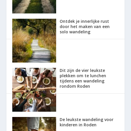
Ontdek je innerlijke rust
door het maken van een
solo wandeling
Dit zijn de vier leukste
plekken om te lunchen
tijdens een wandeling
rondom Roden
De leukste wandeling voor
kinderen in Roden