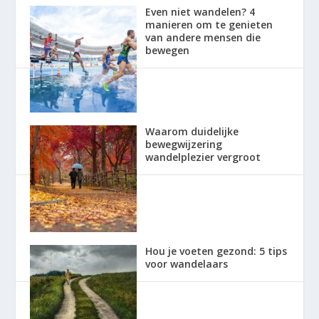
Even niet wandelen? 4
manieren om te genieten
van andere mensen die
bewegen
Waarom duidelijke
bewegwijzering
wandelplezier vergroot
Hou je voeten gezond: 5 tips
voor wandelaars