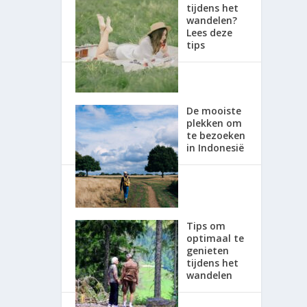
tijdens het
wandelen?
Lees deze
tips
De mooiste
plekken om
te bezoeken
in Indonesië
Tips om
optimaal te
genieten
tijdens het
wandelen