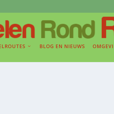
ELROUTES
BLOG EN NIEUWS
OMGEV