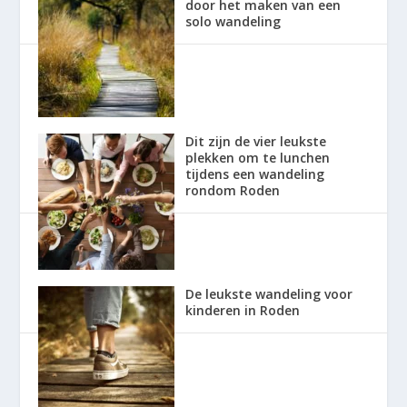
door het maken van een
solo wandeling
Dit zijn de vier leukste
plekken om te lunchen
tijdens een wandeling
rondom Roden
De leukste wandeling voor
kinderen in Roden