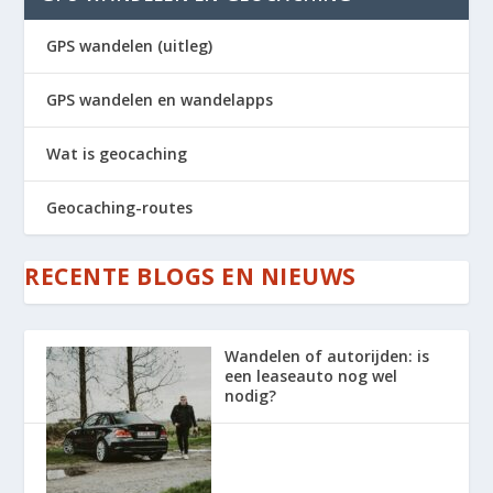
GPS wandelen (uitleg)
GPS wandelen en wandelapps
Wat is geocaching
Geocaching-routes
RECENTE BLOGS EN NIEUWS
Wandelen of autorijden: is
een leaseauto nog wel
nodig?