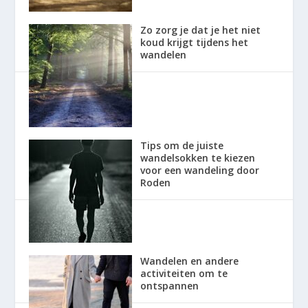
Zo zorg je dat je het niet
koud krijgt tijdens het
wandelen
Tips om de juiste
wandelsokken te kiezen
voor een wandeling door
Roden
Wandelen en andere
activiteiten om te
ontspannen