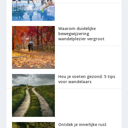
Waarom duidelijke
bewegwijzering
wandelplezier vergroot
Hou je voeten gezond: 5 tips
voor wandelaars
Ontdek je innerlijke rust