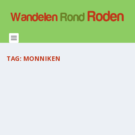
TAG:
MONNIKEN