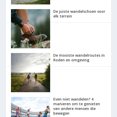
De juiste wandelschoen voor
elk terrein
De mooiste wandelroutes in
Roden en omgeving
Even niet wandelen? 4
manieren om te genieten
van andere mensen die
bewegen