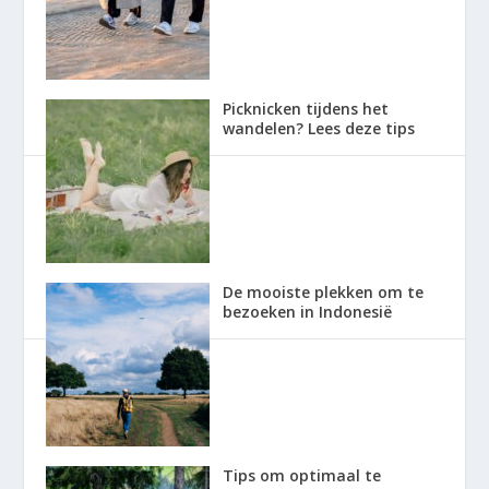
Picknicken tijdens het
wandelen? Lees deze tips
De mooiste plekken om te
bezoeken in Indonesië
Tips om optimaal te