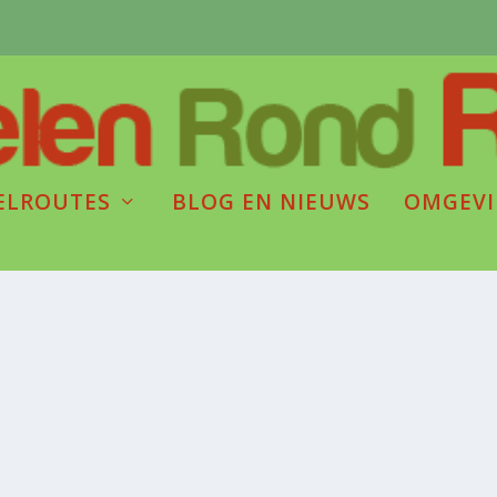
ELROUTES
BLOG EN NIEUWS
OMGEV