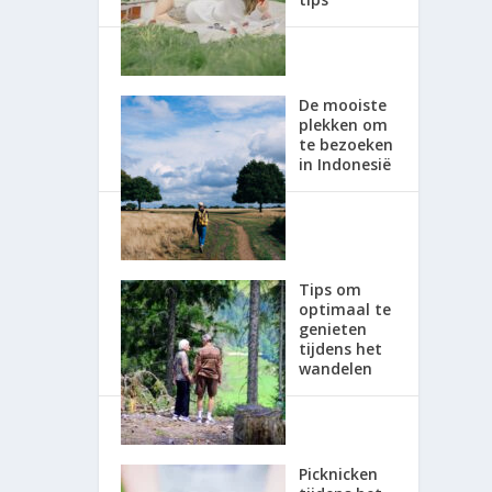
De mooiste
plekken om
te bezoeken
in Indonesië
Tips om
optimaal te
genieten
tijdens het
wandelen
Picknicken