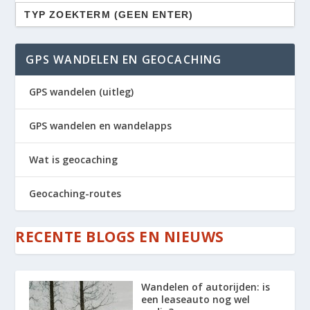
Zoek
naar:
GPS WANDELEN EN GEOCACHING
GPS wandelen (uitleg)
GPS wandelen en wandelapps
Wat is geocaching
Geocaching-routes
RECENTE BLOGS EN NIEUWS
Wandelen of autorijden: is
een leaseauto nog wel