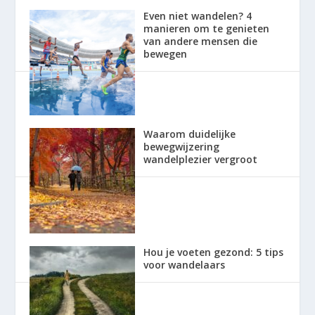
Even niet wandelen? 4
manieren om te genieten
van andere mensen die
bewegen
Waarom duidelijke
bewegwijzering
wandelplezier vergroot
Hou je voeten gezond: 5 tips
voor wandelaars