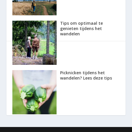
Tips om optimaal te
genieten tijdens het
wandelen
Picknicken tijdens het
wandelen? Lees deze tips