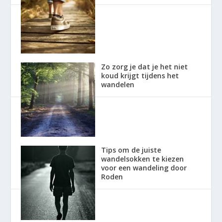
Zo zorg je dat je het niet
koud krijgt tijdens het
wandelen
Tips om de juiste
wandelsokken te kiezen
voor een wandeling door
Roden