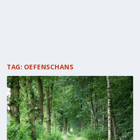
TAG:
OEFENSCHANS