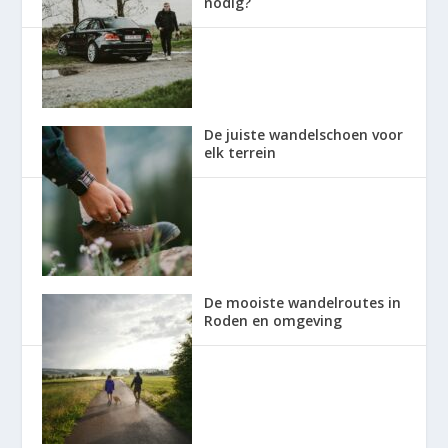
nodig?
De juiste wandelschoen voor
elk terrein
De mooiste wandelroutes in
Roden en omgeving