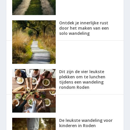
Ontdek je innerlijke rust
door het maken van een
solo wandeling
Dit zijn de vier leukste
plekken om te lunchen
tijdens een wandeling
rondom Roden
De leukste wandeling voor
kinderen in Roden