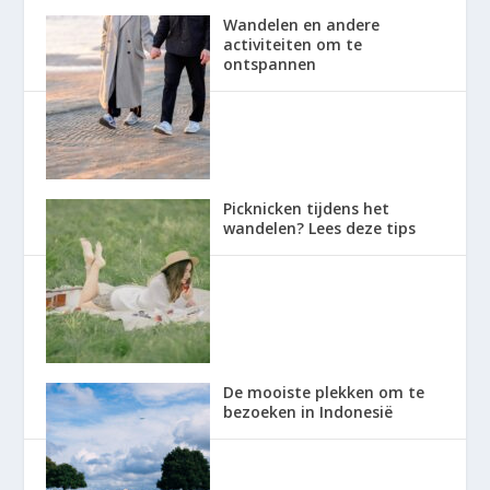
Wandelen en andere
activiteiten om te
ontspannen
Picknicken tijdens het
wandelen? Lees deze tips
De mooiste plekken om te
bezoeken in Indonesië