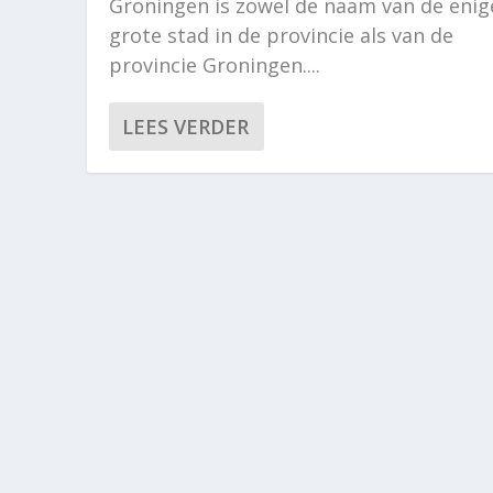
Groningen is zowel de naam van de enig
grote stad in de provincie als van de
provincie Groningen....
LEES VERDER