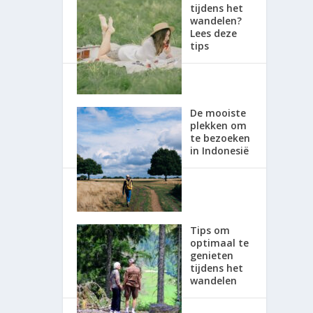
tijdens het
wandelen?
Lees deze
tips
De mooiste
plekken om
te bezoeken
in Indonesië
Tips om
optimaal te
genieten
tijdens het
wandelen