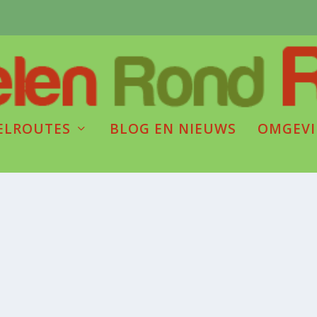
ELROUTES
BLOG EN NIEUWS
OMGEV