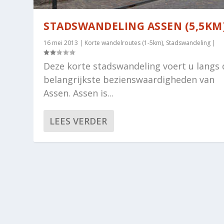
STADSWANDELING ASSEN (5,5KM
16 mei 2013
|
Korte wandelroutes (1-5km)
,
Stadswandeling
|
Deze korte stadswandeling voert u langs 
belangrijkste bezienswaardigheden van
Assen. Assen is...
LEES VERDER