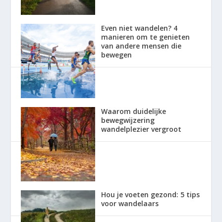
Even niet wandelen? 4
manieren om te genieten
van andere mensen die
bewegen
Waarom duidelijke
bewegwijzering
wandelplezier vergroot
Hou je voeten gezond: 5 tips
voor wandelaars