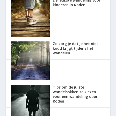
De leukste wandeling voor
kinderen in Roden
Zo zorg je dat je het niet
koud krijgt tijdens het
wandelen
Tips om de juiste
wandelsokken te kiezen
voor een wandeling door
Roden