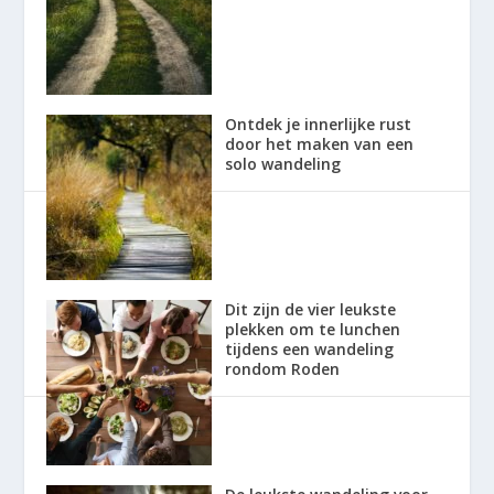
Ontdek je innerlijke rust
door het maken van een
solo wandeling
Dit zijn de vier leukste
plekken om te lunchen
tijdens een wandeling
rondom Roden