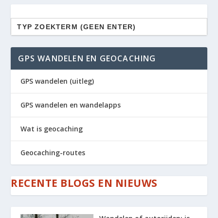
Zoek
naar:
GPS WANDELEN EN GEOCACHING
GPS wandelen (uitleg)
GPS wandelen en wandelapps
Wat is geocaching
Geocaching-routes
RECENTE BLOGS EN NIEUWS