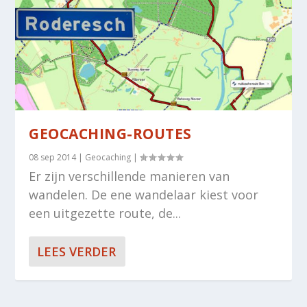
GEOCACHING-ROUTES
08 sep 2014
|
Geocaching
|
Er zijn verschillende manieren van
wandelen. De ene wandelaar kiest voor
een uitgezette route, de...
LEES VERDER