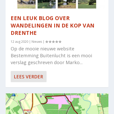
EEN LEUK BLOG OVER
WANDELINGEN IN DE KOP VAN
DRENTHE
12 aug 2020
|
Nieuws
|
Op de mooie nieuwe website
Bestemming Buitenlucht is een mooi
verslag geschreven door Marko...
LEES VERDER