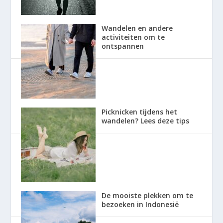
Wandelen en andere
activiteiten om te
ontspannen
Picknicken tijdens het
wandelen? Lees deze tips
De mooiste plekken om te
bezoeken in Indonesië