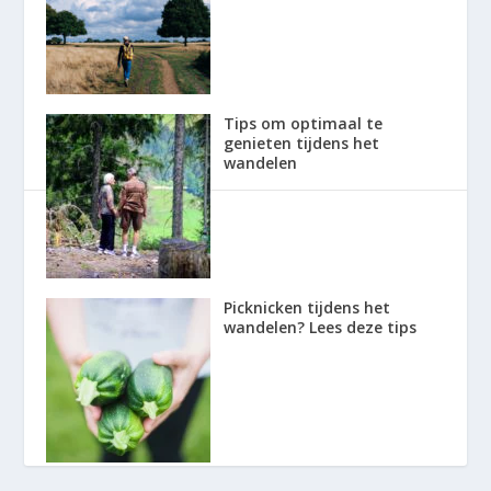
Tips om optimaal te
genieten tijdens het
wandelen
Picknicken tijdens het
wandelen? Lees deze tips