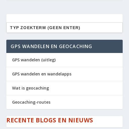
Zoek
naar:
GPS WANDELEN EN GEOCACHING
GPS wandelen (uitleg)
GPS wandelen en wandelapps
Wat is geocaching
Geocaching-routes
RECENTE BLOGS EN NIEUWS