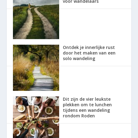
voor wandelaars
Ontdek je innerlijke rust
door het maken van een
solo wandeling
Dit zijn de vier leukste
plekken om te lunchen
tijdens een wandeling
rondom Roden