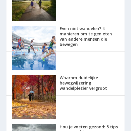
Even niet wandelen? 4
manieren om te genieten
van andere mensen die
bewegen
Waarom duidelijke
bewegwijzering
wandelplezier vergroot
Hou je voeten gezond: 5 tips