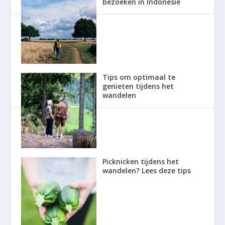
bezoeken in Indonesië
Tips om optimaal te
genieten tijdens het
wandelen
Picknicken tijdens het
wandelen? Lees deze tips