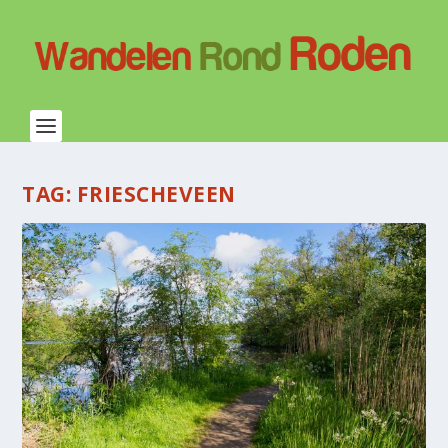
TAG:
FRIESCHEVEEN