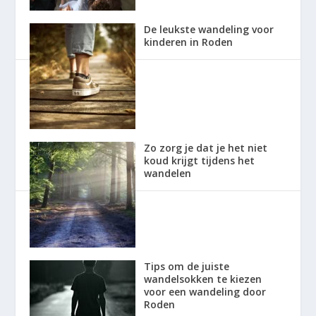
De leukste wandeling voor
kinderen in Roden
Zo zorg je dat je het niet
koud krijgt tijdens het
wandelen
Tips om de juiste
wandelsokken te kiezen
voor een wandeling door
Roden