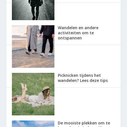
Wandelen en andere
activiteiten om te
ontspannen
Picknicken tijdens het
wandelen? Lees deze tips
De mooiste plekken om te