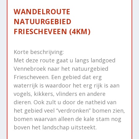
WANDELROUTE
NATUURGEBIED
FRIESCHEVEEN (4KM)
Korte beschrijving:
Met deze route gaat u langs landgoed
Vennebroek naar het natuurgebied
Friescheveen. Een gebied dat erg
waterrijk is waardoor het erg rijk is aan
vogels, kikkers, vlinders en andere
dieren. Ook zult u door de natheid van
het gebied veel “verdronken” bomen zien,
bomen waarvan alleen de kale stam nog
boven het landschap uitsteekt.