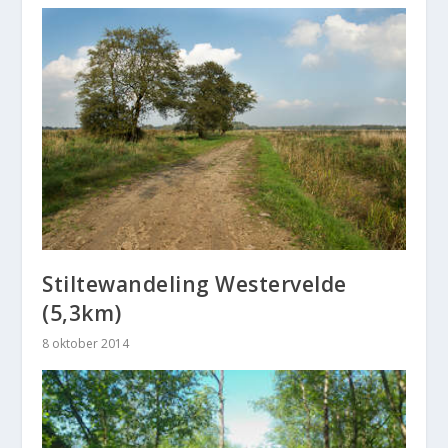
Stiltewandeling Westervelde
(5,3km)
8 oktober 2014