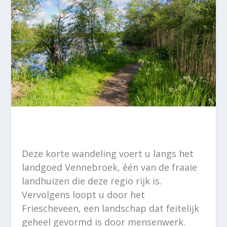
Deze korte wandeling voert u langs het
landgoed Vennebroek, één van de fraaie
landhuizen die deze regio rijk is.
Vervolgens loopt u door het
Friescheveen, een landschap dat feitelijk
geheel gevormd is door mensenwerk.