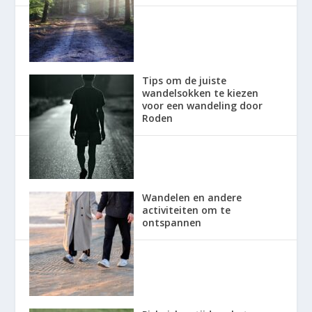
Tips om de juiste
wandelsokken te kiezen
voor een wandeling door
Roden
Wandelen en andere
activiteiten om te
ontspannen