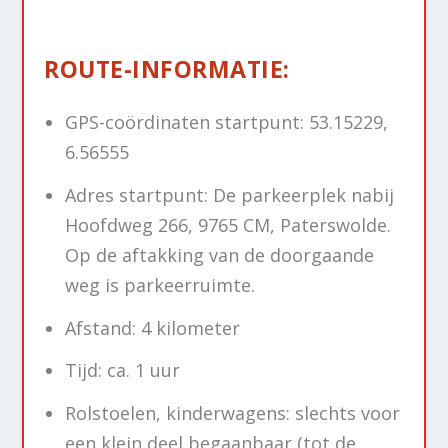
ROUTE-INFORMATIE:
GPS-coördinaten startpunt: 53.15229,
6.56555
Adres startpunt: De parkeerplek nabij
Hoofdweg 266, 9765 CM, Paterswolde.
Op de aftakking van de doorgaande
weg is parkeerruimte.
Afstand: 4 kilometer
Tijd: ca. 1 uur
Rolstoelen, kinderwagens: slechts voor
een klein deel begaanbaar (tot de