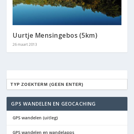
Uurtje Mensingebos (5km)
26 maart 2013
Zoek
naar:
GPS WANDELEN EN GEOCACHING
GPS wandelen (uitleg)
GPS wandelen en wandelapps