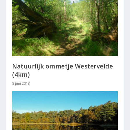
Natuurlijk ommetje Westervelde
(4km)
8 juni 2013