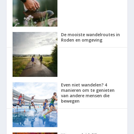
De mooiste wandelroutes in
Roden en omgeving
Even niet wandelen? 4
manieren om te genieten
van andere mensen die
bewegen