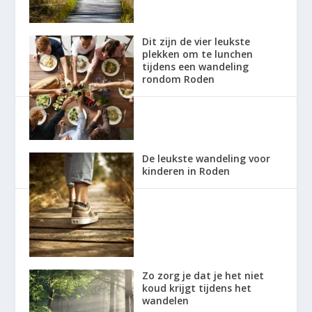
Dit zijn de vier leukste
plekken om te lunchen
tijdens een wandeling
rondom Roden
De leukste wandeling voor
kinderen in Roden
Zo zorg je dat je het niet
koud krijgt tijdens het
wandelen