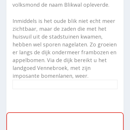
volksmond de naam Blikwal opleverde.
Inmiddels is het oude blik niet echt meer
zichtbaar, maar de zaden die met het
huisvuil uit de stadstuinen kwamen,
hebben wel sporen nagelaten. Zo groeien
er langs de dijk ondermeer frambozen en
appelbomen. Via de dijk bereikt u het
landgoed Vennebroek, met zijn
imposante bomenlanen, weer.