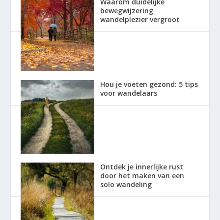
Waarom duidelijke
bewegwijzering
wandelplezier vergroot
Hou je voeten gezond: 5 tips
voor wandelaars
Ontdek je innerlijke rust
door het maken van een
solo wandeling