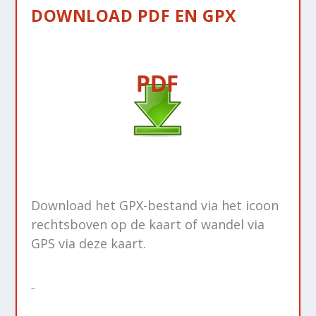
DOWNLOAD PDF EN GPX
Download het GPX-bestand via het icoon
rechtsboven op de kaart of wandel via
GPS via deze kaart.