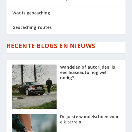
Wat is geocaching
Geocaching-routes
RECENTE BLOGS EN NIEUWS
Wandelen of autorijden: is
een leaseauto nog wel
nodig?
De juiste wandelschoen voor
elk terrein