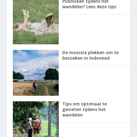
Picknicken tijdens het
wandelen? Lees deze tips
De mooiste plekken om te
bezoeken in Indonesië
Tips om optimaal te
genieten tijdens het
wandelen