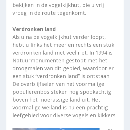
bekijken in de vogelkijkhut, die u vrij
vroeg in de route tegenkomt.
Verdronken land
Als u na de vogelkijkhut verder loopt,
hebt u links het meer en rechts een stuk
verdronken land met veel riet. In 1994 is
Natuurmonumenten gestopt met het
droogmalen van dit gebied, waardoor er
een stuk “verdronken land” is ontstaan.
De overblijfselen van het voormalige
populierenbos steken nog spookachtig
boven het moerassige land uit. Het
voormalige weiland is nu een prachtig
leefgebied voor diverse vogels en kikkers.