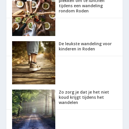
plekken om te lunchen
tijdens een wandeling
rondom Roden
De leukste wandeling voor
kinderen in Roden
Zo zorg je dat je het niet
koud krijgt tijdens het
wandelen