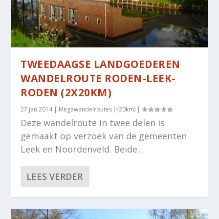
TWEEDAAGSE LANDGOEDEREN
WANDELROUTE RODEN-LEEK-
RODEN (2X20KM)
27 jan 2014
|
Megawandelroutes (>20km)
|
Deze wandelroute in twee delen is
gemaakt op verzoek van de gemeenten
Leek en Noordenveld. Beide...
LEES VERDER