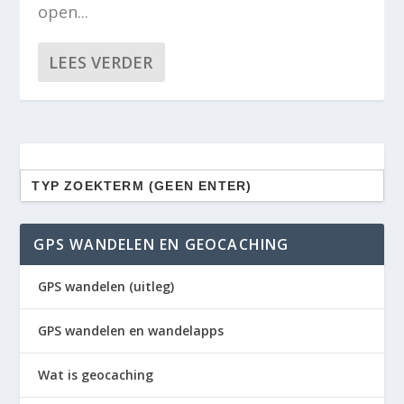
open...
LEES VERDER
Zoek
naar:
GPS WANDELEN EN GEOCACHING
GPS wandelen (uitleg)
GPS wandelen en wandelapps
Wat is geocaching