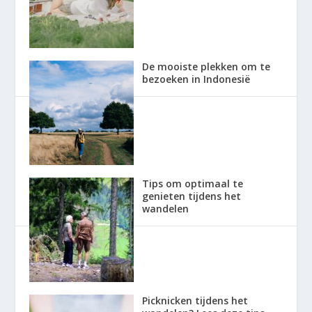
De mooiste plekken om te
bezoeken in Indonesië
Tips om optimaal te
genieten tijdens het
wandelen
Picknicken tijdens het