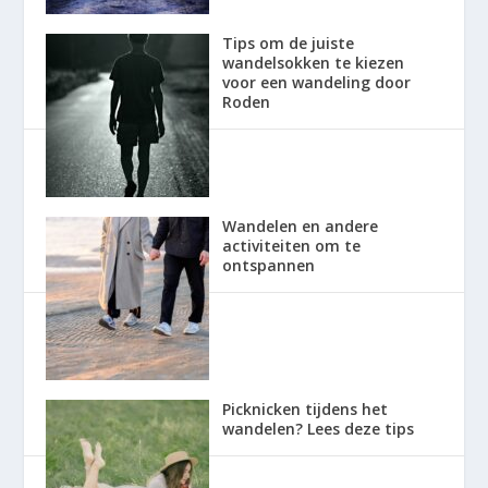
Tips om de juiste
wandelsokken te kiezen
voor een wandeling door
Roden
Wandelen en andere
activiteiten om te
ontspannen
Picknicken tijdens het
wandelen? Lees deze tips