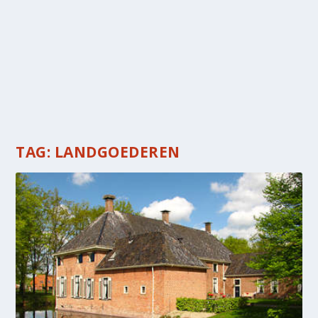
TAG:
LANDGOEDEREN