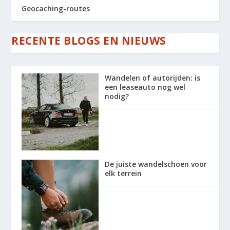
Geocaching-routes
RECENTE BLOGS EN NIEUWS
Wandelen of autorijden: is
een leaseauto nog wel
nodig?
De juiste wandelschoen voor
elk terrein