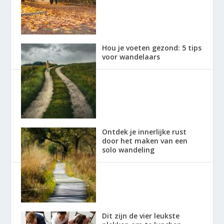
Hou je voeten gezond: 5 tips
voor wandelaars
Ontdek je innerlijke rust
door het maken van een
solo wandeling
Dit zijn de vier leukste