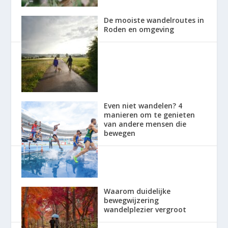
De mooiste wandelroutes in
Roden en omgeving
Even niet wandelen? 4
manieren om te genieten
van andere mensen die
bewegen
Waarom duidelijke
bewegwijzering
wandelplezier vergroot