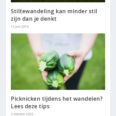
Stiltewandeling kan minder stil
zijn dan je denkt
12 juni 2018
Picknicken tijdens het wandelen?
Lees deze tips
3 oktober 2023