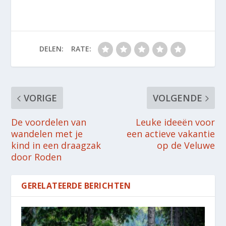
DELEN:
RATE:
VORIGE
VOLGENDE
De voordelen van
Leuke ideeën voor
wandelen met je
een actieve vakantie
kind in een draagzak
op de Veluwe
door Roden
GERELATEERDE BERICHTEN