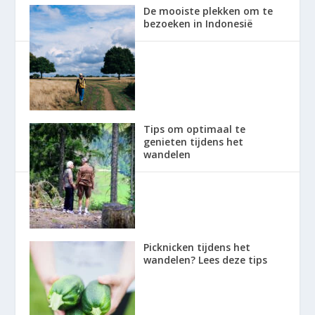
De mooiste plekken om te
bezoeken in Indonesië
Tips om optimaal te
genieten tijdens het
wandelen
Picknicken tijdens het
wandelen? Lees deze tips