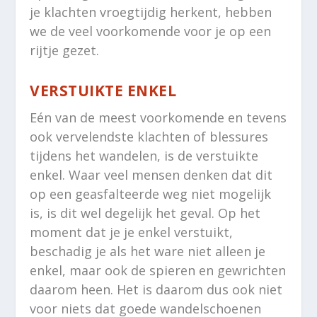
je klachten vroegtijdig herkent, hebben
we de veel voorkomende voor je op een
rijtje gezet.
VERSTUIKTE ENKEL
Eén van de meest voorkomende en tevens
ook vervelendste klachten of blessures
tijdens het wandelen, is de verstuikte
enkel. Waar veel mensen denken dat dit
op een geasfalteerde weg niet mogelijk
is, is dit wel degelijk het geval. Op het
moment dat je je enkel verstuikt,
beschadig je als het ware niet alleen je
enkel, maar ook de spieren en gewrichten
daarom heen. Het is daarom dus ook niet
voor niets dat goede wandelschoenen