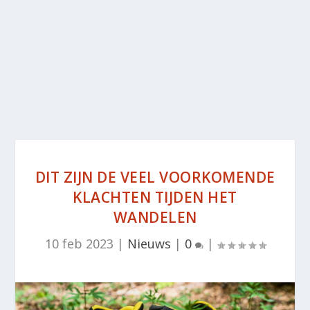
DIT ZIJN DE VEEL VOORKOMENDE
KLACHTEN TIJDEN HET
WANDELEN
10 feb 2023
|
Nieuws
|
0
|