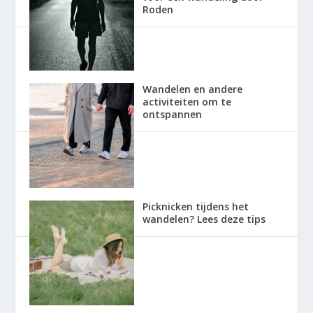
Roden
Wandelen en andere
activiteiten om te
ontspannen
Picknicken tijdens het
wandelen? Lees deze tips