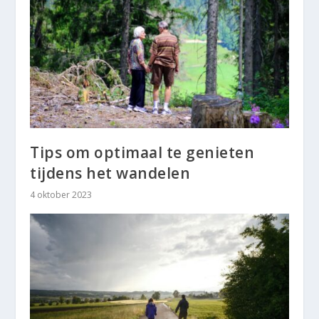
Tips om optimaal te genieten
tijdens het wandelen
4 oktober 2023