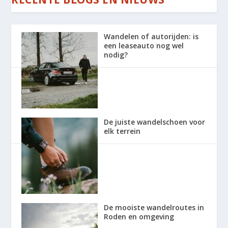
Wandelen of autorijden: is
een leaseauto nog wel
nodig?
De juiste wandelschoen voor
elk terrein
De mooiste wandelroutes in
Roden en omgeving