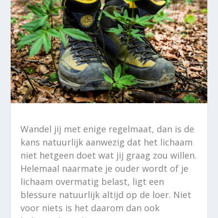
Wandel jij met enige regelmaat, dan is de
kans natuurlijk aanwezig dat het lichaam
niet hetgeen doet wat jij graag zou willen.
Helemaal naarmate je ouder wordt of je
lichaam overmatig belast, ligt een
blessure natuurlijk altijd op de loer. Niet
voor niets is het daarom dan ook