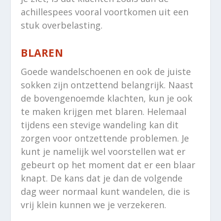
achillespees vooral voortkomen uit een
stuk overbelasting.
BLAREN
Goede wandelschoenen en ook de juiste
sokken zijn ontzettend belangrijk. Naast
de bovengenoemde klachten, kun je ook
te maken krijgen met blaren. Helemaal
tijdens een stevige wandeling kan dit
zorgen voor ontzettende problemen. Je
kunt je namelijk wel voorstellen wat er
gebeurt op het moment dat er een blaar
knapt. De kans dat je dan de volgende
dag weer normaal kunt wandelen, die is
vrij klein kunnen we je verzekeren.