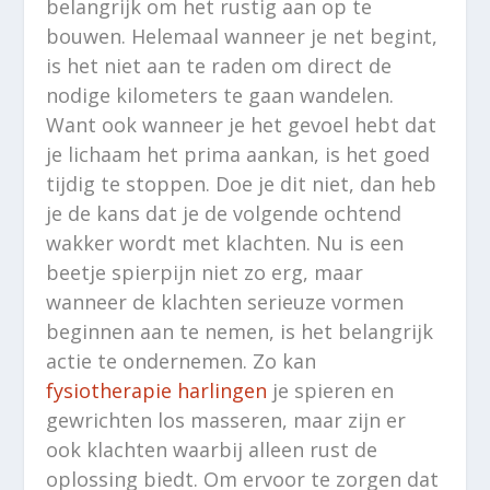
belangrijk om het rustig aan op te
bouwen. Helemaal wanneer je net begint,
is het niet aan te raden om direct de
nodige kilometers te gaan wandelen.
Want ook wanneer je het gevoel hebt dat
je lichaam het prima aankan, is het goed
tijdig te stoppen. Doe je dit niet, dan heb
je de kans dat je de volgende ochtend
wakker wordt met klachten. Nu is een
beetje spierpijn niet zo erg, maar
wanneer de klachten serieuze vormen
beginnen aan te nemen, is het belangrijk
actie te ondernemen. Zo kan
fysiotherapie harlingen
je spieren en
gewrichten los masseren, maar zijn er
ook klachten waarbij alleen rust de
oplossing biedt. Om ervoor te zorgen dat