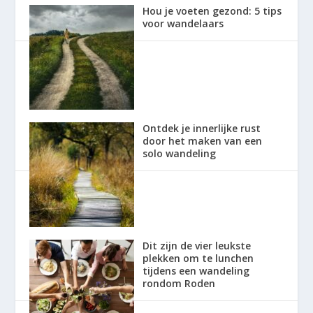
Hou je voeten gezond: 5 tips
voor wandelaars
Ontdek je innerlijke rust
door het maken van een
solo wandeling
Dit zijn de vier leukste
plekken om te lunchen
tijdens een wandeling
rondom Roden