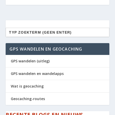
Zoek
naar:
GPS WANDELEN EN GEOCACHING
GPS wandelen (uitleg)
GPS wandelen en wandelapps
Wat is geocaching
Geocaching-routes
RECENTE BLOGS EN NIEUWS