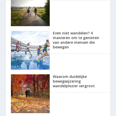
Even niet wandelen? 4
manieren om te genieten
van andere mensen die
bewegen
Waarom duidelijke
bewegwijzering
wandelplezier vergroot