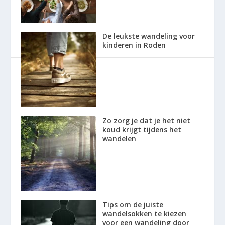
De leukste wandeling voor
kinderen in Roden
Zo zorg je dat je het niet
koud krijgt tijdens het
wandelen
Tips om de juiste
wandelsokken te kiezen
voor een wandeling door