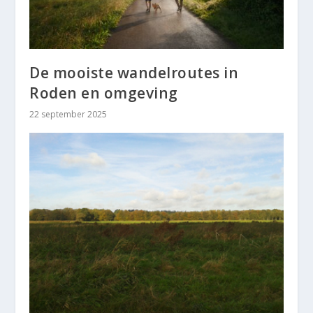
De mooiste wandelroutes in
Roden en omgeving
22 september 2025