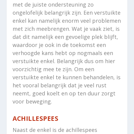
met de juiste ondersteuning zo
ongelofelijk belangrijk zijn. Een verstuikte
enkel kan namelijk enorm veel problemen
met zich meebrengen. Wat je vaak ziet, is
dat dit namelijk een gevoelige plek blijft,
waardoor je ook in de toekomst een
verhoogde kans hebt op nogmaals een
verstuikte enkel. Belangrijk dus om hier
voorzichtig mee te zijn. Om een
verstuikte enkel te kunnen behandelen, is
het vooral belangrijk dat je veel rust
neemt, goed koelt en op ten duur zorgt
voor beweging.
ACHILLESPEES
Naast de enkel is de achillespees