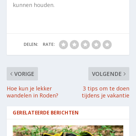
kunnen houden.
DELEN:
RATE:
VORIGE
VOLGENDE
Hoe kun je lekker
3 tips om te doen
wandelen in Roden?
tijdens je vakantie
GERELATEERDE BERICHTEN