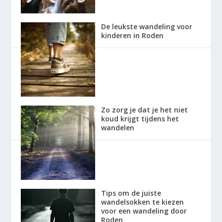
De leukste wandeling voor
kinderen in Roden
Zo zorg je dat je het niet
koud krijgt tijdens het
wandelen
Tips om de juiste
wandelsokken te kiezen
voor een wandeling door
Roden