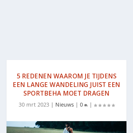
5 REDENEN WAAROM JE TIJDENS
EEN LANGE WANDELING JUIST EEN
SPORTBEHA MOET DRAGEN
30 mrt 2023
|
Nieuws
|
0
|