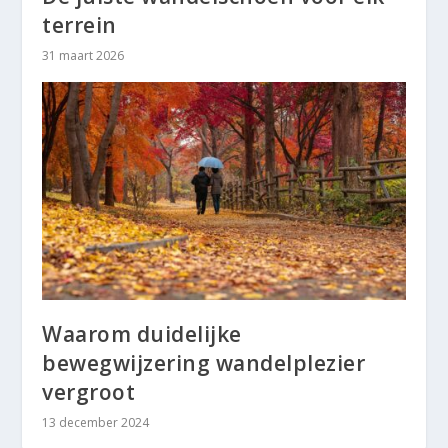
terrein
31 maart 2026
Waarom duidelijke
bewegwijzering wandelplezier
vergroot
13 december 2024