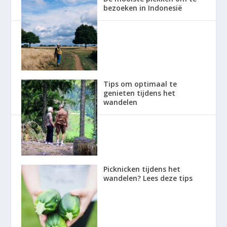
bezoeken in Indonesië
Tips om optimaal te
genieten tijdens het
wandelen
Picknicken tijdens het
wandelen? Lees deze tips