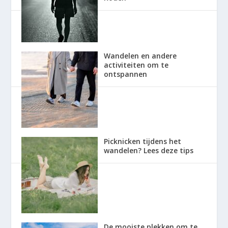
Wandelen en andere
activiteiten om te
ontspannen
Picknicken tijdens het
wandelen? Lees deze tips
De mooiste plekken om te