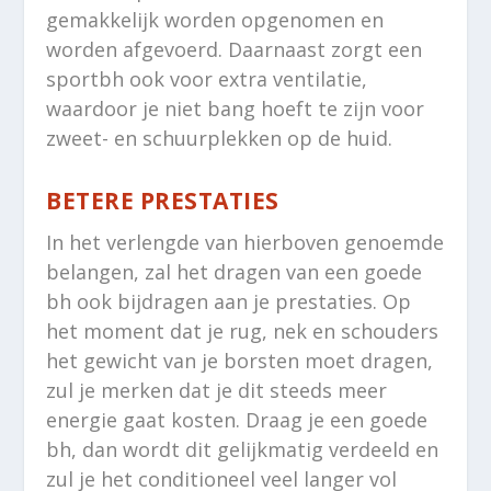
gemakkelijk worden opgenomen en
worden afgevoerd. Daarnaast zorgt een
sportbh ook voor extra ventilatie,
waardoor je niet bang hoeft te zijn voor
zweet- en schuurplekken op de huid.
BETERE PRESTATIES
In het verlengde van hierboven genoemde
belangen, zal het dragen van een goede
bh ook bijdragen aan je prestaties. Op
het moment dat je rug, nek en schouders
het gewicht van je borsten moet dragen,
zul je merken dat je dit steeds meer
energie gaat kosten. Draag je een goede
bh, dan wordt dit gelijkmatig verdeeld en
zul je het conditioneel veel langer vol