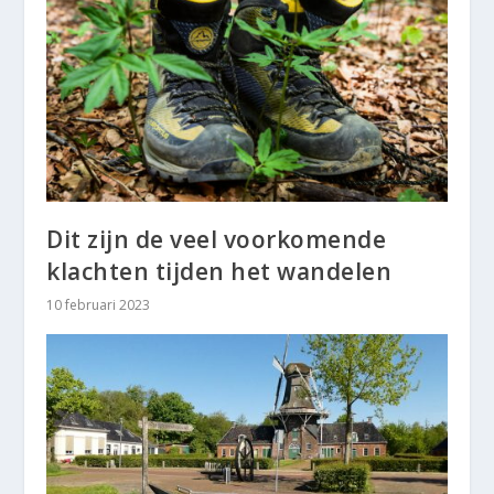
Dit zijn de veel voorkomende
klachten tijden het wandelen
10 februari 2023