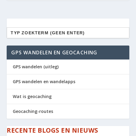
Zoek
naar:
GPS WANDELEN EN GEOCACHING
GPS wandelen (uitleg)
GPS wandelen en wandelapps
Wat is geocaching
Geocaching-routes
RECENTE BLOGS EN NIEUWS