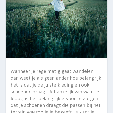
Wanneer je regelmatig gaat wandelen,
dan weet je als geen ander hoe belangrijk
het is dat je de juiste kleding en ook
schoenen draagt. Afhankelijk van waar je
loopt, is het belangrijk ervoor te zorgen
dat je schoenen draagt die passen bij het
terrein waarop je je begeeft. Je kunt je