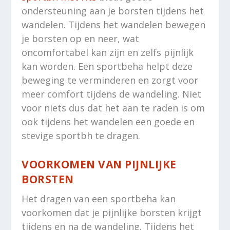
ondersteuning aan je borsten tijdens het
wandelen. Tijdens het wandelen bewegen
je borsten op en neer, wat
oncomfortabel kan zijn en zelfs pijnlijk
kan worden. Een sportbeha helpt deze
beweging te verminderen en zorgt voor
meer comfort tijdens de wandeling. Niet
voor niets dus dat het aan te raden is om
ook tijdens het wandelen een goede en
stevige sportbh te dragen.
VOORKOMEN VAN PIJNLIJKE
BORSTEN
Het dragen van een sportbeha kan
voorkomen dat je pijnlijke borsten krijgt
tijdens en na de wandeling. Tijdens het