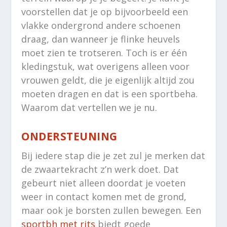
voorstellen dat je op bijvoorbeeld een
vlakke ondergrond andere schoenen
draag, dan wanneer je flinke heuvels
moet zien te trotseren. Toch is er één
kledingstuk, wat overigens alleen voor
vrouwen geldt, die je eigenlijk altijd zou
moeten dragen en dat is een sportbeha.
Waarom dat vertellen we je nu.
ONDERSTEUNING
Bij iedere stap die je zet zul je merken dat
de zwaartekracht z’n werk doet. Dat
gebeurt niet alleen doordat je voeten
weer in contact komen met de grond,
maar ook je borsten zullen bewegen. Een
sportbh met rits
biedt goede