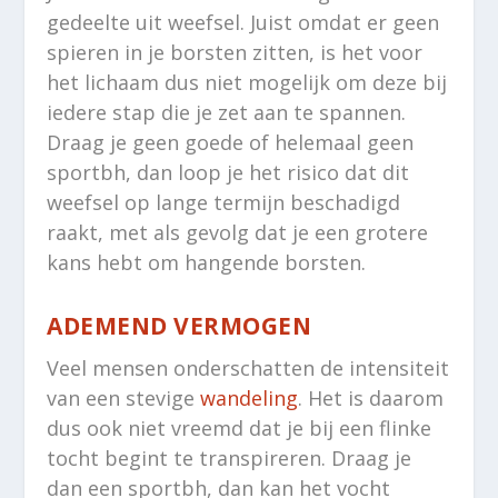
gedeelte uit weefsel. Juist omdat er geen
spieren in je borsten zitten, is het voor
het lichaam dus niet mogelijk om deze bij
iedere stap die je zet aan te spannen.
Draag je geen goede of helemaal geen
sportbh, dan loop je het risico dat dit
weefsel op lange termijn beschadigd
raakt, met als gevolg dat je een grotere
kans hebt om hangende borsten.
ADEMEND VERMOGEN
Veel mensen onderschatten de intensiteit
van een stevige
wandeling
. Het is daarom
dus ook niet vreemd dat je bij een flinke
tocht begint te transpireren. Draag je
dan een sportbh, dan kan het vocht