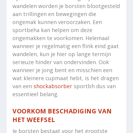
wandelen worden je borsten blootgesteld
aan trillingen en bewegingen die
ongemak kunnen veroorzaken. Een
sportbeha kan helpen om deze
ongemakken te voorkomen. Helemaal
wanneer je regelmatig een flink eind gaat
wandelen, kun je hier op lange termijn
serieuze hinder van ondervinden. Ook
wanneer je jong bent en misschien een
wat kleinere cupmaat hebt, is het dragen
van een
shockabsorber
sportbh dus van
essentieel belang.
VOORKOM BESCHADIGING VAN
HET WEEFSEL
Je borsten bestaat voor het grootste