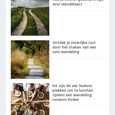
voor wandelaars
Ontdek je innerlijke rust
door het maken van een
solo wandeling
Dit zijn de vier leukste
plekken om te lunchen
tijdens een wandeling
rondom Roden