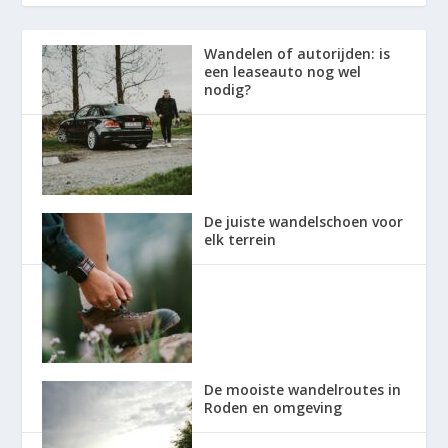
Wandelen of autorijden: is
een leaseauto nog wel
nodig?
De juiste wandelschoen voor
elk terrein
De mooiste wandelroutes in
Roden en omgeving