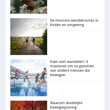
De mooiste wandelroutes in
Roden en omgeving
Even niet wandelen? 4
manieren om te genieten
van andere mensen die
bewegen
Waarom duidelijke
bewegwijzering