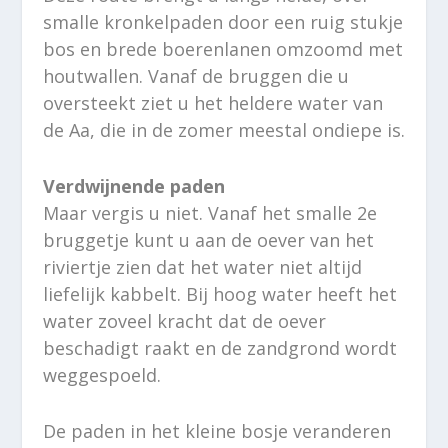
smalle kronkelpaden door een ruig stukje
bos en brede boerenlanen omzoomd met
houtwallen. Vanaf de bruggen die u
oversteekt ziet u het heldere water van
de Aa, die in de zomer meestal ondiepe is.
Verdwijnende paden
Maar vergis u niet. Vanaf het smalle 2e
bruggetje kunt u aan de oever van het
riviertje zien dat het water niet altijd
liefelijk kabbelt. Bij hoog water heeft het
water zoveel kracht dat de oever
beschadigt raakt en de zandgrond wordt
weggespoeld.
De paden in het kleine bosje veranderen