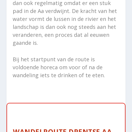
dan ook regelmatig omdat er een stuk
pad in de Aa verdwijnt. De kracht van het
water vormt de lussen in de rivier en het
landschap is dan ook nog steeds aan het
veranderen, een proces dat al eeuwen
gaande is.
Bij het startpunt van de route is
voldoende horeca om voor of na de
wandeling iets te drinken of te eten.
WANDELROUTE DRENTSE AA