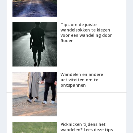
Tips om de juiste
wandelsokken te kiezen
voor een wandeling door
Roden
Wandelen en andere
activiteiten om te
ontspannen
Picknicken tijdens het
wandelen? Lees deze tips