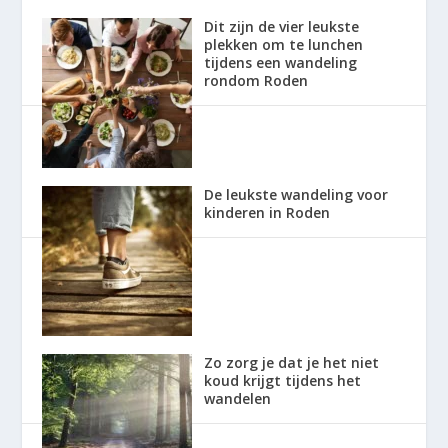
Dit zijn de vier leukste
plekken om te lunchen
tijdens een wandeling
rondom Roden
De leukste wandeling voor
kinderen in Roden
Zo zorg je dat je het niet
koud krijgt tijdens het
wandelen