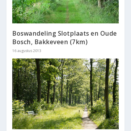
Boswandeling Slotplaats en Oude
Bosch, Bakkeveen (7km)
16 augustus 2013