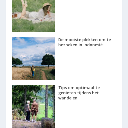
De mooiste plekken om te
bezoeken in Indonesië
Tips om optimaal te
genieten tijdens het
wandelen