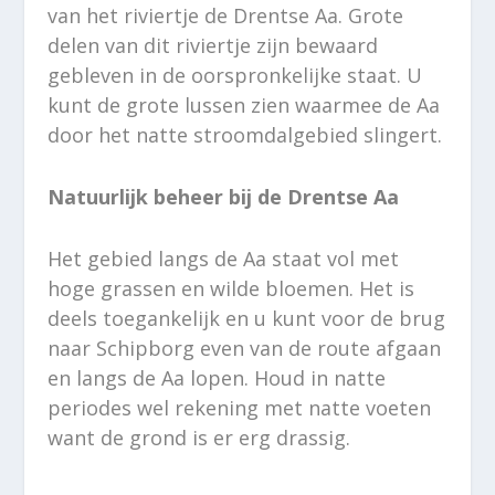
van het riviertje de Drentse Aa. Grote
delen van dit riviertje zijn bewaard
gebleven in de oorspronkelijke staat. U
kunt de grote lussen zien waarmee de Aa
door het natte stroomdalgebied slingert.
Natuurlijk beheer bij de Drentse Aa
Het gebied langs de Aa staat vol met
hoge grassen en wilde bloemen. Het is
deels toegankelijk en u kunt voor de brug
naar Schipborg even van de route afgaan
en langs de Aa lopen. Houd in natte
periodes wel rekening met natte voeten
want de grond is er erg drassig.