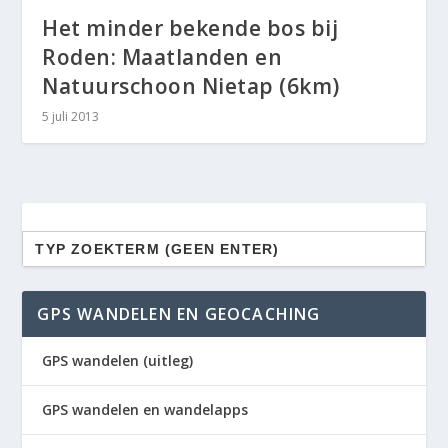
Het minder bekende bos bij
Roden: Maatlanden en
Natuurschoon Nietap (6km)
5 juli 2013
Zoek
naar:
GPS WANDELEN EN GEOCACHING
GPS wandelen (uitleg)
GPS wandelen en wandelapps