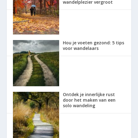
wandelplezier vergroot
Hou je voeten gezond: 5 tips
voor wandelaars
Ontdek je innerlijke rust
door het maken van een
solo wandeling