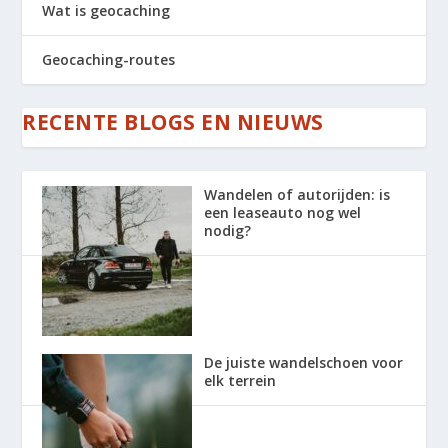
Wat is geocaching
Geocaching-routes
RECENTE BLOGS EN NIEUWS
Wandelen of autorijden: is
een leaseauto nog wel
nodig?
De juiste wandelschoen voor
elk terrein