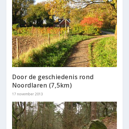
Door de geschiedenis rond
Noordlaren (7,5km)
17 november 2013