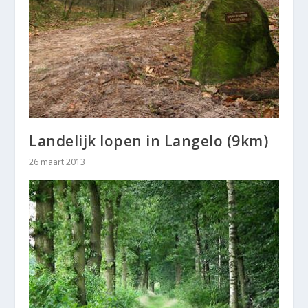
Landelijk lopen in Langelo (9km)
26 maart 2013