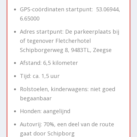
GPS-coördinaten startpunt: 53.06944,
6.65000
Adres startpunt: De parkeerplaats bij
of tegenover Fletcherhotel
Schipborgerweg 8, 9483TL, Zeegse
Afstand: 6,5 kilometer
Tijd: ca. 1,5 uur
Rolstoelen, kinderwagens: niet goed
begaanbaar
Honden: aangelijnd
Autovrij: 70%, een deel van de route
gaat door Schipborg