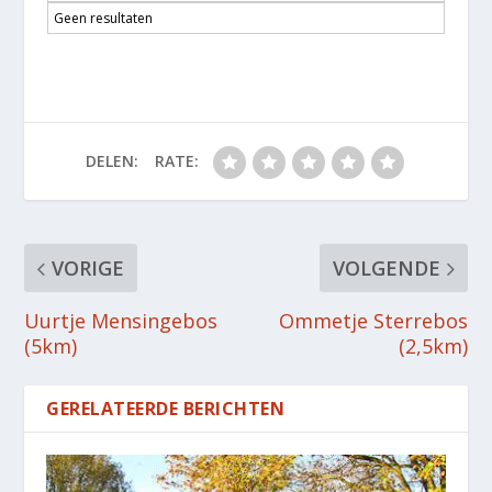
Geen resultaten
DELEN:
RATE:
VORIGE
VOLGENDE
Uurtje Mensingebos
Ommetje Sterrebos
(5km)
(2,5km)
GERELATEERDE BERICHTEN