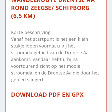
ROND ZEEGSE/ SCHIPBORG
(6,5 KM)
Korte beschrijving:
Vanaf het startpunt is het een klein
stukje lopen voordat u bij het
stroomdalgebied van de Drentse Aa
aankomt. Vandaar hebt u bijna
voortdurend zicht op het mooie
stroomdal en de Drentse Aa die door het
gebied slingert.
DOWNLOAD PDF EN GPX