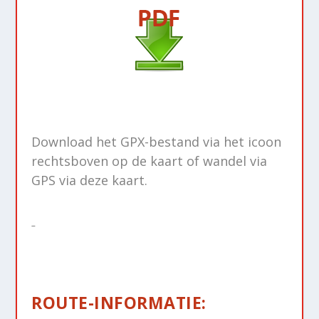
Download het GPX-bestand via het icoon
rechtsboven op de kaart of wandel via
GPS via deze kaart.
ROUTE-INFORMATIE: