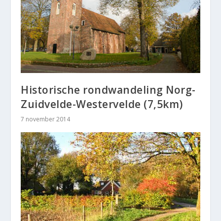
Historische rondwandeling Norg-
Zuidvelde-Westervelde (7,5km)
7 november 2014