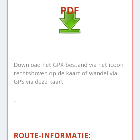
Download het GPX-bestand via het icoon
rechtsboven op de kaart of wandel via
GPS via deze kaart.
ROUTE-INFORMATIE: