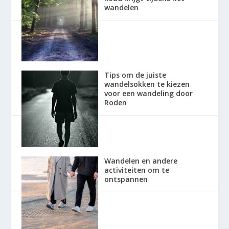
wandelen
Tips om de juiste
wandelsokken te kiezen
voor een wandeling door
Roden
Wandelen en andere
activiteiten om te
ontspannen