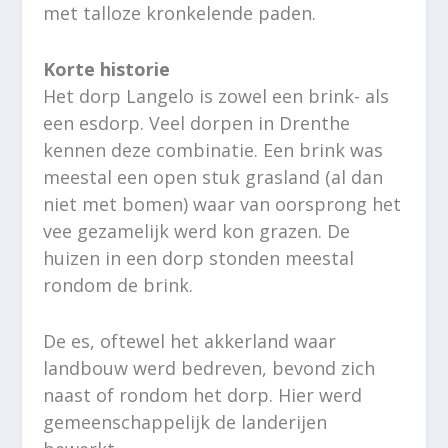
met talloze kronkelende paden.
Korte historie
Het dorp Langelo is zowel een brink- als
een esdorp. Veel dorpen in Drenthe
kennen deze combinatie. Een brink was
meestal een open stuk grasland (al dan
niet met bomen) waar van oorsprong het
vee gezamelijk werd kon grazen. De
huizen in een dorp stonden meestal
rondom de brink.
De es, oftewel het akkerland waar
landbouw werd bedreven, bevond zich
naast of rondom het dorp. Hier werd
gemeenschappelijk de landerijen