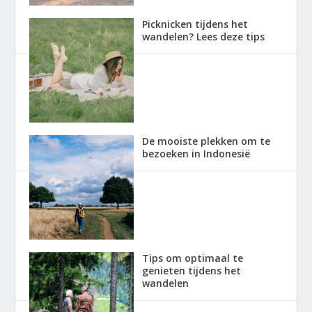
Picknicken tijdens het
wandelen? Lees deze tips
De mooiste plekken om te
bezoeken in Indonesië
Tips om optimaal te
genieten tijdens het
wandelen