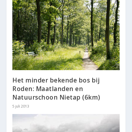
Het minder bekende bos bij
Roden: Maatlanden en
Natuurschoon Nietap (6km)
5 juli 2013