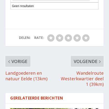
Geen resultaten
DELEN:
RATE:
VORIGE
VOLGENDE
Landgoederen en
Wandelroute
natuur Eelde (13km)
Westerkwartier deel
1 (39km)
GERELATEERDE BERICHTEN