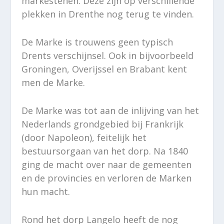
markestenen. Deze zijn op verschillende
plekken in Drenthe nog terug te vinden.
De Marke is trouwens geen typisch
Drents verschijnsel. Ook in bijvoorbeeld
Groningen, Overijssel en Brabant kent
men de Marke.
De Marke was tot aan de inlijving van het
Nederlands grondgebied bij Frankrijk
(door Napoleon), feitelijk het
bestuursorgaan van het dorp. Na 1840
ging de macht over naar de gemeenten
en de provincies en verloren de Marken
hun macht.
Rond het dorp Langelo heeft de nog