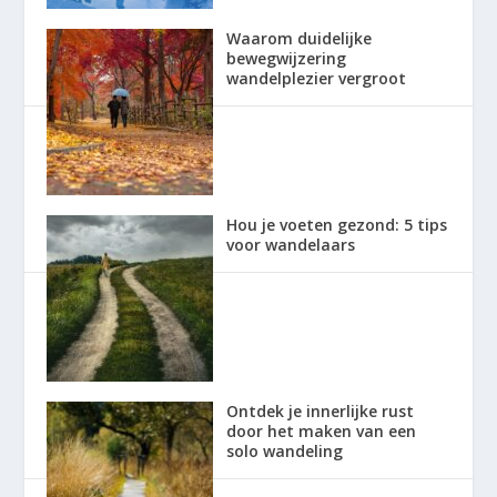
Waarom duidelijke
bewegwijzering
wandelplezier vergroot
Hou je voeten gezond: 5 tips
voor wandelaars
Ontdek je innerlijke rust
door het maken van een
solo wandeling