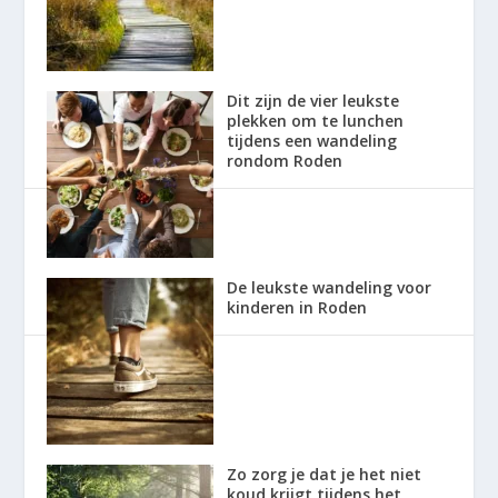
Dit zijn de vier leukste
plekken om te lunchen
tijdens een wandeling
rondom Roden
De leukste wandeling voor
kinderen in Roden
Zo zorg je dat je het niet
koud krijgt tijdens het