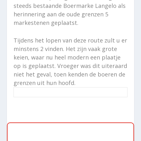
steeds bestaande Boermarke Langelo als
herinnering aan de oude grenzen 5
markestenen geplaatst.
Tijdens het lopen van deze route zult u er
minstens 2 vinden. Het zijn vaak grote
keien, waar nu heel modern een plaatje
op is geplaatst. Vroeger was dit uiteraard
niet het geval, toen kenden de boeren de
grenzen uit hun hoofd.