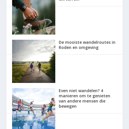
De mooiste wandelroutes in
Roden en omgeving
Even niet wandelen? 4
manieren om te genieten
van andere mensen die
bewegen