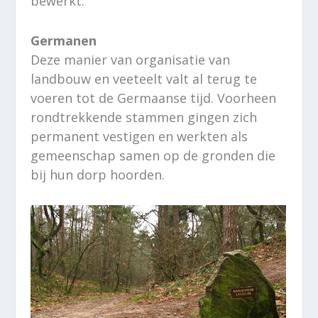
bewerkt.
Germanen
Deze manier van organisatie van
landbouw en veeteelt valt al terug te
voeren tot de Germaanse tijd. Voorheen
rondtrekkende stammen gingen zich
permanent vestigen en werkten als
gemeenschap samen op de gronden die
bij hun dorp hoorden.