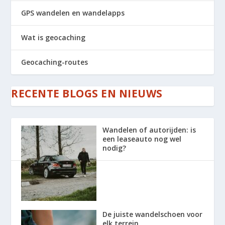
GPS wandelen en wandelapps
Wat is geocaching
Geocaching-routes
RECENTE BLOGS EN NIEUWS
Wandelen of autorijden: is
een leaseauto nog wel
nodig?
De juiste wandelschoen voor
elk terrein