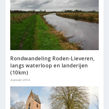
Rondwandeling Roden-Lieveren,
langs waterloop en landerijen
(10km)
4 januari 2014