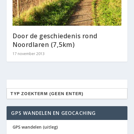
Door de geschiedenis rond
Noordlaren (7,5km)
17 november 2013
Zoek
naar:
GPS WANDELEN EN GEOCACHING
GPS wandelen (uitleg)