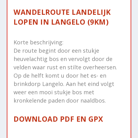
WANDELROUTE LANDELIJK
LOPEN IN LANGELO (9KM)
Korte beschrijving:
De route begint door een stukje
heuvelachtig bos en vervolgt door de
velden waar rust en stilte overheersen.
Op de helft komt u door het es- en
brinkdorp Langelo. Aan het eind volgt
weer een mooi stukje bos met
kronkelende paden door naaldbos.
DOWNLOAD PDF EN GPX