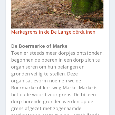
Markegrens in de De Langeloërduinen
De Boermarke of Marke
Toen er steeds meer dorpjes ontstonden,
begonnen de boeren in een dorp zich te
organiseren om hun belangen en
gronden veilig te stellen. Deze
organisatievorm noemen we de
Boermarke of kortweg Marke. Marke is
het oude woord voor grens. De bij een
dorp horende gronden werden op de
grens afgezet met zogenaamde