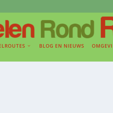
ELROUTES
BLOG EN NIEUWS
OMGEV