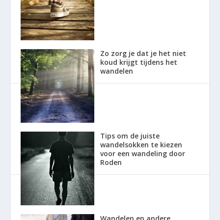
Zo zorg je dat je het niet
koud krijgt tijdens het
wandelen
Tips om de juiste
wandelsokken te kiezen
voor een wandeling door
Roden
Wandelen en andere