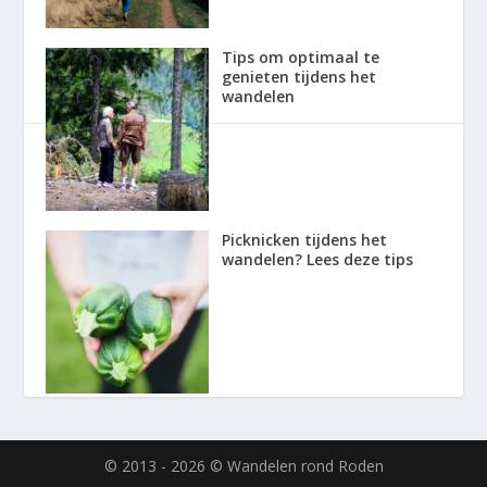
Tips om optimaal te
genieten tijdens het
wandelen
Picknicken tijdens het
wandelen? Lees deze tips
© 2013 - 2026 © Wandelen rond Roden