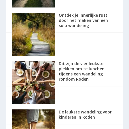
Ontdek je innerlijke rust
door het maken van een
solo wandeling
Dit zijn de vier leukste
plekken om te lunchen
tijdens een wandeling
rondom Roden
De leukste wandeling voor
kinderen in Roden