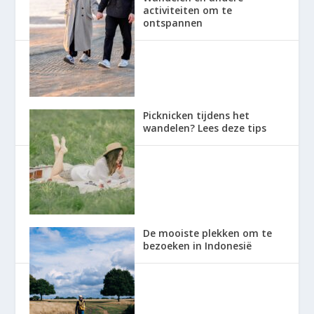
activiteiten om te
ontspannen
Picknicken tijdens het
wandelen? Lees deze tips
De mooiste plekken om te
bezoeken in Indonesië