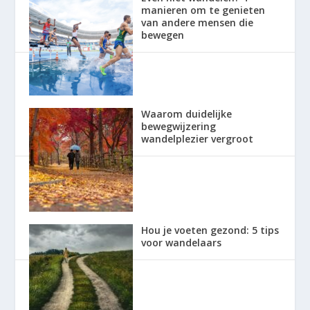
manieren om te genieten
van andere mensen die
bewegen
Waarom duidelijke
bewegwijzering
wandelplezier vergroot
Hou je voeten gezond: 5 tips
voor wandelaars