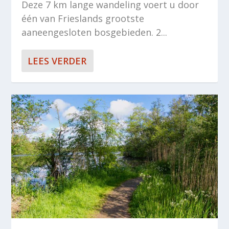
Deze 7 km lange wandeling voert u door
één van Frieslands grootste
aaneengesloten bosgebieden. 2...
LEES VERDER