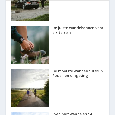
De juiste wandelschoen voor
elk terrein
De mooiste wandelroutes in
Roden en omgeving
Even niet wandelen? 4