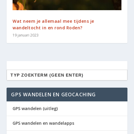
Wat neem je allemaal mee tijdens je
wandeltocht in en rond Roden?
19 januari 2023
Zoek
naar:
GPS WANDELEN EN GEOCACHING
GPS wandelen (uitleg)
GPS wandelen en wandelapps