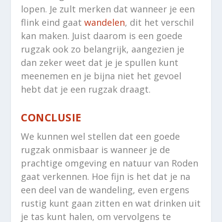
lopen. Je zult merken dat wanneer je een
flink eind gaat
wandelen
, dit het verschil
kan maken. Juist daarom is een goede
rugzak ook zo belangrijk, aangezien je
dan zeker weet dat je je spullen kunt
meenemen en je bijna niet het gevoel
hebt dat je een rugzak draagt.
CONCLUSIE
We kunnen wel stellen dat een goede
rugzak onmisbaar is wanneer je de
prachtige omgeving en natuur van Roden
gaat verkennen. Hoe fijn is het dat je na
een deel van de wandeling, even ergens
rustig kunt gaan zitten en wat drinken uit
je tas kunt halen, om vervolgens te