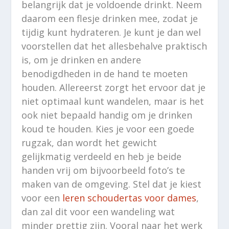
belangrijk dat je voldoende drinkt. Neem
daarom een flesje drinken mee, zodat je
tijdig kunt hydrateren. Je kunt je dan wel
voorstellen dat het allesbehalve praktisch
is, om je drinken en andere
benodigdheden in de hand te moeten
houden. Allereerst zorgt het ervoor dat je
niet optimaal kunt wandelen, maar is het
ook niet bepaald handig om je drinken
koud te houden. Kies je voor een goede
rugzak, dan wordt het gewicht
gelijkmatig verdeeld en heb je beide
handen vrij om bijvoorbeeld foto’s te
maken van de omgeving. Stel dat je kiest
voor een
leren schoudertas voor dames
,
dan zal dit voor een wandeling wat
minder prettig zijn. Vooral naar het werk