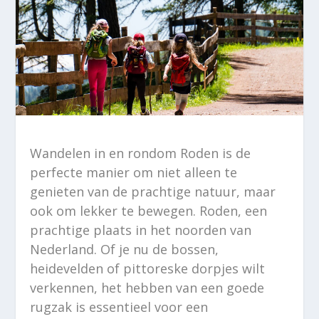
Wandelen in en rondom Roden is de
perfecte manier om niet alleen te
genieten van de prachtige natuur, maar
ook om lekker te bewegen. Roden, een
prachtige plaats in het noorden van
Nederland. Of je nu de bossen,
heidevelden of pittoreske dorpjes wilt
verkennen, het hebben van een goede
rugzak is essentieel voor een