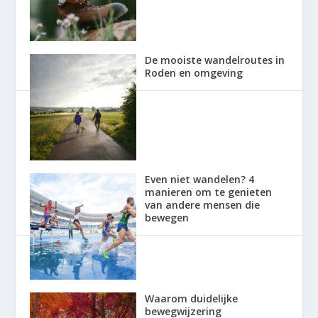
De mooiste wandelroutes in
Roden en omgeving
Even niet wandelen? 4
manieren om te genieten
van andere mensen die
bewegen
Waarom duidelijke
bewegwijzering