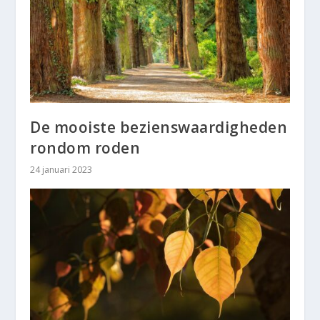
De mooiste bezienswaardigheden
rondom roden
24 januari 2023