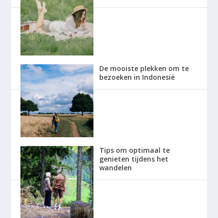
De mooiste plekken om te
bezoeken in Indonesië
Tips om optimaal te
genieten tijdens het
wandelen