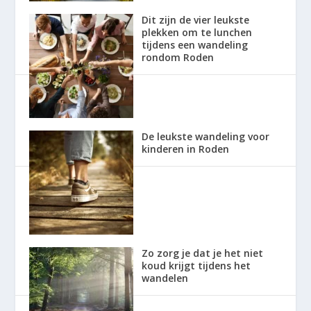
Dit zijn de vier leukste
plekken om te lunchen
tijdens een wandeling
rondom Roden
De leukste wandeling voor
kinderen in Roden
Zo zorg je dat je het niet
koud krijgt tijdens het
wandelen