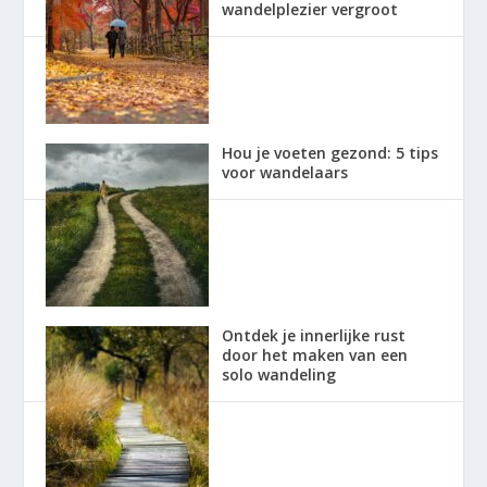
wandelplezier vergroot
Hou je voeten gezond: 5 tips
voor wandelaars
Ontdek je innerlijke rust
door het maken van een
solo wandeling