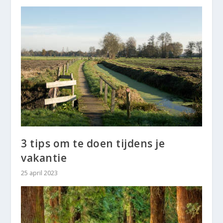
3 tips om te doen tijdens je
vakantie
25 april 2023