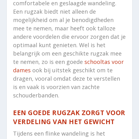
comfortabele en geslaagde wandeling.
Een rugzak biedt niet alleen de
mogelijkheid om al je benodigdheden
mee te nemen, maar heeft ook talloze
andere voordelen die ervoor zorgen dat je
optimaal kunt genieten. Wel is het
belangrijk om een geschikte rugzak mee
te nemen, zo is een goede
schooltas voor
dames
ook bij uitstek geschikt om te
dragen, vooral omdat deze te verstellen
is en vaak is voorzien van zachte
schouderbanden.
EEN GOEDE RUGZAK ZORGT VOOR
VERDELING VAN HET GEWICHT
Tijdens een flinke wandeling is het