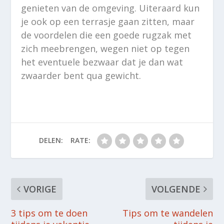
genieten van de omgeving. Uiteraard kun
je ook op een terrasje gaan zitten, maar
de voordelen die een goede rugzak met
zich meebrengen, wegen niet op tegen
het eventuele bezwaar dat je dan wat
zwaarder bent qua gewicht.
DELEN:
RATE:
VORIGE
VOLGENDE
3 tips om te doen
Tips om te wandelen