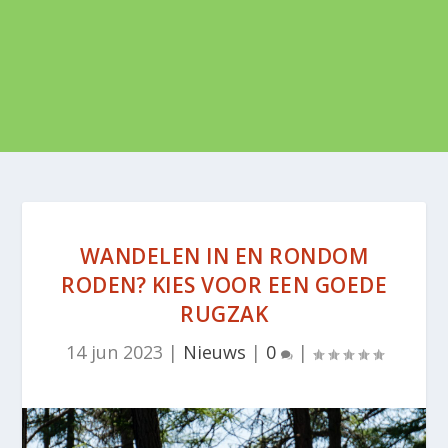
WANDELEN IN EN RONDOM
RODEN? KIES VOOR EEN GOEDE
RUGZAK
14 jun 2023
|
Nieuws
|
0
|