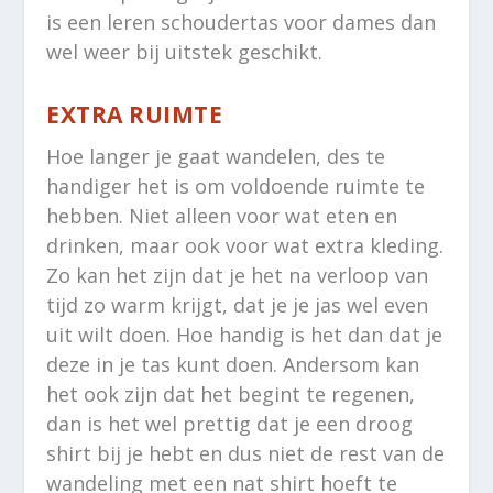
is een leren schoudertas voor dames dan
wel weer bij uitstek geschikt.
EXTRA RUIMTE
Hoe langer je gaat wandelen, des te
handiger het is om voldoende ruimte te
hebben. Niet alleen voor wat eten en
drinken, maar ook voor wat extra kleding.
Zo kan het zijn dat je het na verloop van
tijd zo warm krijgt, dat je je jas wel even
uit wilt doen. Hoe handig is het dan dat je
deze in je tas kunt doen. Andersom kan
het ook zijn dat het begint te regenen,
dan is het wel prettig dat je een droog
shirt bij je hebt en dus niet de rest van de
wandeling met een nat shirt hoeft te