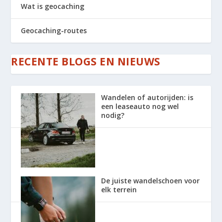
Wat is geocaching
Geocaching-routes
RECENTE BLOGS EN NIEUWS
Wandelen of autorijden: is
een leaseauto nog wel
nodig?
De juiste wandelschoen voor
elk terrein