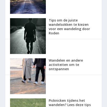
Tips om de juiste
wandelsokken te kiezen
voor een wandeling door
Roden
Wandelen en andere
activiteiten om te
ontspannen
Picknicken tijdens het
wandelen? Lees deze tips