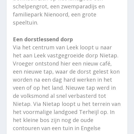
schelpengrot, een zwemparadijs en
familiepark Nienoord, een grote
speeltuin.
Een dorstlessend dorp
Via het centrum van Leek loopt u naar
het aan Leek vastgegroeide dorp Nietap.
Vroeger ontstond hier een nieuw café,
een nieuwe tap, waar de dorst gelest kon
worden na een dag hard werken in het
veen of op het land. Nieuwe tap werd in
de volksmond al snel verbasterd tot
Nietap. Via Nietap loopt u het terrein van
het voormalige landgoed Terheijl op. In
het kleine bos zijn nog de oude
contouren van een tuin in Engelse