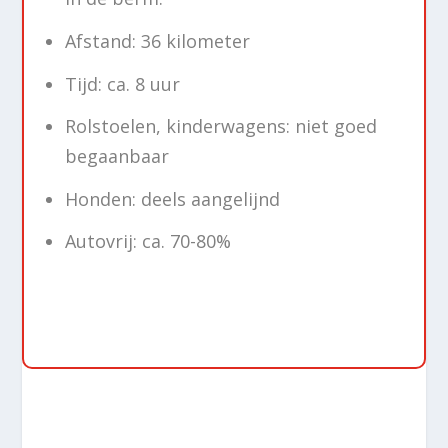
Afstand: 36 kilometer
Tijd: ca. 8 uur
Rolstoelen, kinderwagens: niet goed
begaanbaar
Honden: deels aangelijnd
Autovrij: ca. 70-80%