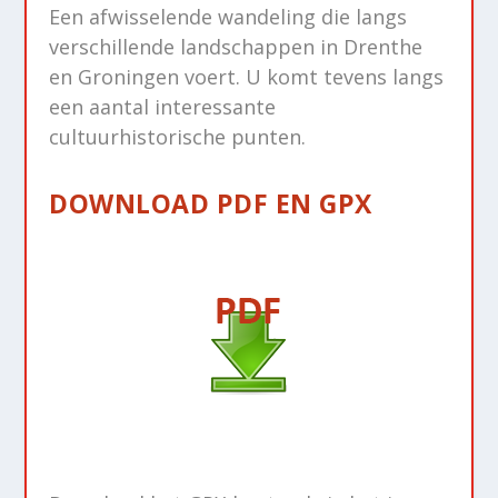
Een afwisselende wandeling die langs
verschillende landschappen in Drenthe
en Groningen voert. U komt tevens langs
een aantal interessante
cultuurhistorische punten.
DOWNLOAD PDF EN GPX