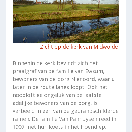
Zicht op de kerk van Midwolde
Binnenin de kerk bevindt zich het
praalgraf van de familie van Ewsum,
bewoners van de borg Nienoord, waar u
later in de route langs loopt. Ook het
noodlottige ongeluk van de laatste
adelijke bewoners van de borg, is
verbeeld in één van de gebrandschilderde
ramen. De familie Van Panhuysen reed in
1907 met hun koets in het Hoendiep,