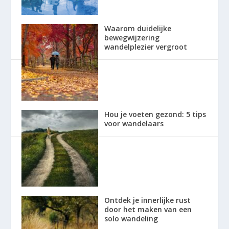
Waarom duidelijke
bewegwijzering
wandelplezier vergroot
Hou je voeten gezond: 5 tips
voor wandelaars
Ontdek je innerlijke rust
door het maken van een
solo wandeling