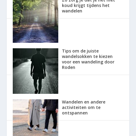
koud krijgt tijdens het
wandelen
Tips om de juiste
wandelsokken te kiezen
voor een wandeling door
Roden
Wandelen en andere
activiteiten om te
ontspannen