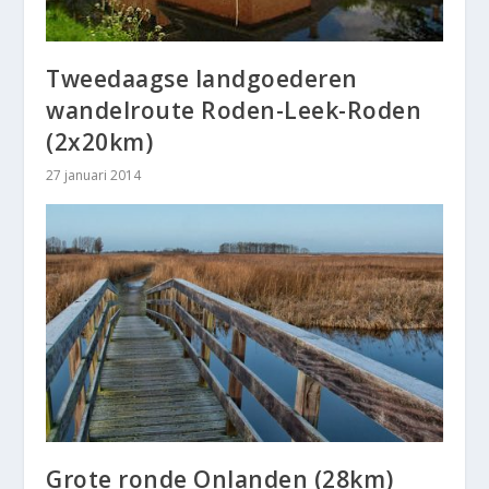
Tweedaagse landgoederen
wandelroute Roden-Leek-Roden
(2x20km)
27 januari 2014
Grote ronde Onlanden (28km)