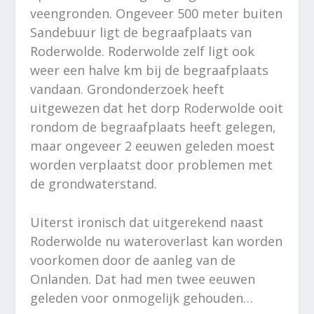
veengronden. Ongeveer 500 meter buiten
Sandebuur ligt de begraafplaats van
Roderwolde. Roderwolde zelf ligt ook
weer een halve km bij de begraafplaats
vandaan. Grondonderzoek heeft
uitgewezen dat het dorp Roderwolde ooit
rondom de begraafplaats heeft gelegen,
maar ongeveer 2 eeuwen geleden moest
worden verplaatst door problemen met
de grondwaterstand.
Uiterst ironisch dat uitgerekend naast
Roderwolde nu wateroverlast kan worden
voorkomen door de aanleg van de
Onlanden. Dat had men twee eeuwen
geleden voor onmogelijk gehouden…