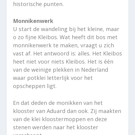
historische punten.
Monnikenwerk
U start de wandeling bij het kleine, maar
o zo fijne Kleibos. Wat heeft dit bos met
monnikenwerk te maken, vraagt u zich
vast af. Het antwoord is: alles. Het Kleibos
heet niet voor niets Kleibos. Het is één
van de weinige plekken in Nederland
waar potklei letterlijk voor het
opscheppen ligt.
En dat deden de monikken van het
klooster van Aduard dan ook. Zij maakten
van de klei kloostermoppen en deze
stenen werden naar het klooster