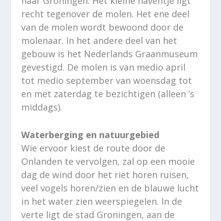
naar Groningen. Het kleine haventje ligt
recht tegenover de molen. Het ene deel
van de molen wordt bewoond door de
molenaar. In het andere deel van het
gebouw is het Nederlands Graanmuseum
gevestigd. De molen is van medio april
tot medio september van woensdag tot
en met zaterdag te bezichtigen (alleen ’s
middags).
Waterberging en natuurgebied
Wie ervoor kiest de route door de
Onlanden te vervolgen, zal op een mooie
dag de wind door het riet horen ruisen,
veel vogels horen/zien en de blauwe lucht
in het water zien weerspiegelen. In de
verte ligt de stad Groningen, aan de