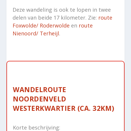
Deze wandeling is ook te lopen in twee
delen van beide 17 kilometer. Zie:
route
Foxwolde/ Roderwolde
en
route
Nienoord/ Terheijl
.
WANDELROUTE
NOORDENVELD
WESTERKWARTIER (CA. 32KM)
Korte beschrijving: