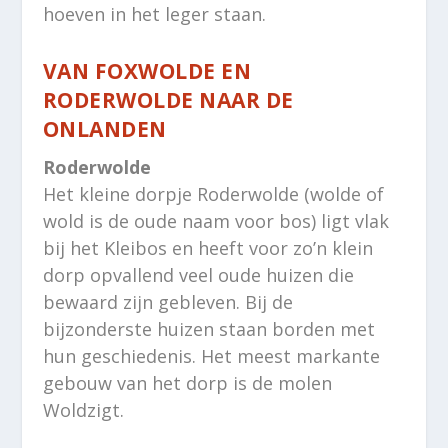
hoeven in het leger staan.
VAN FOXWOLDE EN
RODERWOLDE NAAR DE
ONLANDEN
Roderwolde
Het kleine dorpje Roderwolde (wolde of
wold is de oude naam voor bos) ligt vlak
bij het Kleibos en heeft voor zo’n klein
dorp opvallend veel oude huizen die
bewaard zijn gebleven. Bij de
bijzonderste huizen staan borden met
hun geschiedenis. Het meest markante
gebouw van het dorp is de molen
Woldzigt.