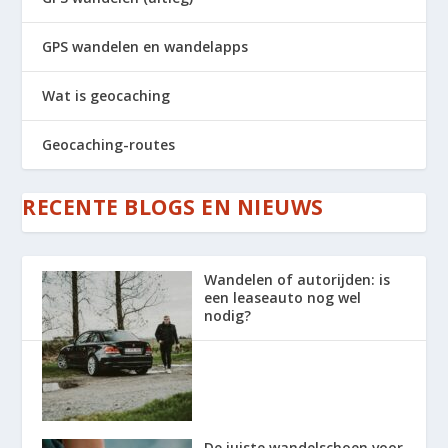
GPS wandelen en wandelapps
Wat is geocaching
Geocaching-routes
RECENTE BLOGS EN NIEUWS
Wandelen of autorijden: is
een leaseauto nog wel
nodig?
De juiste wandelschoen voor