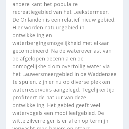
andere kant het populaire
recreatiegebied van het Leekstermeer.
De Onlanden is een relatief nieuw gebied.
Hier worden natuurgebied in
ontwikkeling en
waterbergingsmogelijkheid met elkaar
gecombineerd. Na de wateroverlast van
de afgelopen decennia en de
onmogelijkheid om overtollig water via
het Lauwersmeergebied in de Waddenzee
te spuien, zijn er nu op diverse plekken
waterreservoirs aangelegd. Tegelijkertijd
profiteert de natuur van deze
ontwikkeling. Het gebied geeft veel
watervogels een mooi leefgebied. De
witte zilverreiger is er al en op termijn
verwacht men bevers en otters.