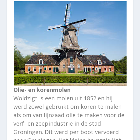
Olie- en korenmolen
Woldzigt is een molen uit 1852 en hij
werd zowel gebruikt om koren te malen
als om van lijnzaad olie te maken voor de
verf- en zeepindustrie in de stad
Groningen. Dit werd per boot vervoerd