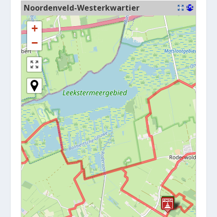
Noordenveld-Westerkwartier
+
−