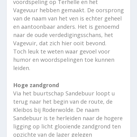
voordspeling op Terhelle en het
Vagevuur hebben gemaakt. De oorsprong
van de naam van het ven is echter geheel
en aantoonbaar anders. Het is genoemd
naar de oude verdedigingsschans, het
Vagevuir, dat zich hier ooit bevond.
Toch leuk te weten waar gevoel voor
humor en woordspelingen toe kunnen
leiden.
Hoge zandgrond
Via het buurtschap Sandebuur loopt u
terug naar het begin van de route, de
Kleibos bij Roderwolde. De naam
Sandebuur is te herleiden naar de hogere
ligging op licht glooiende zandgrond ten
opzichte van de lager gelegen