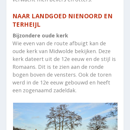
NAAR LANDGOED NIENOORD EN
TERHEIJL
Bijzondere oude kerk
Wie even van de route afbuigt kan de
oude kerk van Midwolde bekijken. Deze
kerk dateert uit de 12e eeuw en de stijl is
Romaans. Dit is te zien aan de ronde
bogen boven de vensters. Ook de toren
werd in de 12e eeuw gebouwd en heeft
een zogenaamd zadeldak.