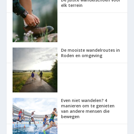
elk terrein
De mooiste wandelroutes in
Roden en omgeving
Even niet wandelen? 4
manieren om te genieten
van andere mensen die
bewegen