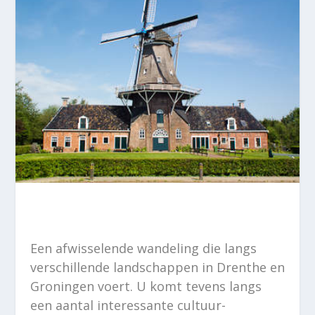
Een afwisselende wandeling die langs
verschillende landschappen in Drenthe en
Groningen voert. U komt tevens langs
een aantal interessante cultuur-