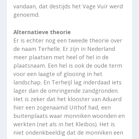
vandaan, dat destijds het Vage Vuir werd
genoemd.
Alternatieve theorie
Er is echter nog een tweede theorie over
de naam Terhelle. Er zijn in Nederland
meer plaatsen met heel of hel in de
plaatsnaam. Een hel is ook de oude term
voor een laagte of glooiing in het
landschap. En Terheijl lag inderdaad iets
lager dan de omringende zandgronden.
Het is zeker dat het klooster van Aduard
hier een zogenaamd Uithof had, een
buitenplaats waar monniken woonden en
werkten (net als in het Kleibos). Het is
niet ondenkbeeldig dat de monniken een