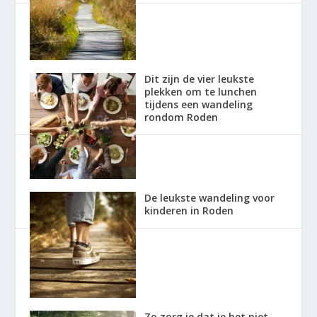
Dit zijn de vier leukste
plekken om te lunchen
tijdens een wandeling
rondom Roden
De leukste wandeling voor
kinderen in Roden
Zo zorg je dat je het niet