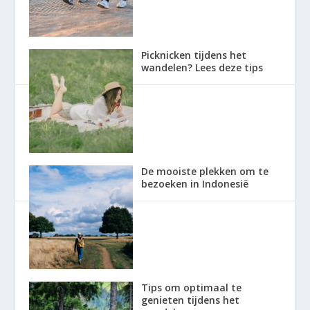
Picknicken tijdens het
wandelen? Lees deze tips
De mooiste plekken om te
bezoeken in Indonesië
Tips om optimaal te
genieten tijdens het