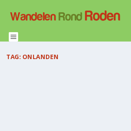
TAG:
ONLANDEN