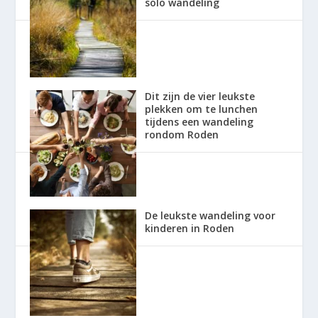
solo wandeling
Dit zijn de vier leukste
plekken om te lunchen
tijdens een wandeling
rondom Roden
De leukste wandeling voor
kinderen in Roden