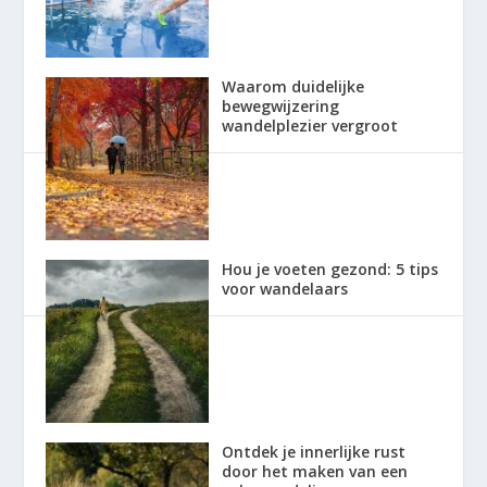
Waarom duidelijke
bewegwijzering
wandelplezier vergroot
Hou je voeten gezond: 5 tips
voor wandelaars
Ontdek je innerlijke rust
door het maken van een