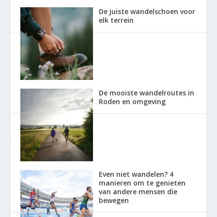
De juiste wandelschoen voor
elk terrein
De mooiste wandelroutes in
Roden en omgeving
Even niet wandelen? 4
manieren om te genieten
van andere mensen die
bewegen