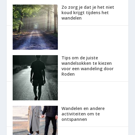
Zo zorg je dat je het niet
koud krijgt tijdens het
wandelen
Tips om de juiste
wandelsokken te kiezen
voor een wandeling door
Roden
Wandelen en andere
activiteiten om te
ontspannen