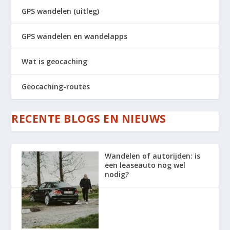
GPS wandelen (uitleg)
GPS wandelen en wandelapps
Wat is geocaching
Geocaching-routes
RECENTE BLOGS EN NIEUWS
Wandelen of autorijden: is
een leaseauto nog wel
nodig?