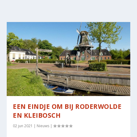
EEN EINDJE OM BIJ RODERWOLDE
EN KLEIBOSCH
02 jun 2021
|
Nieuws
|