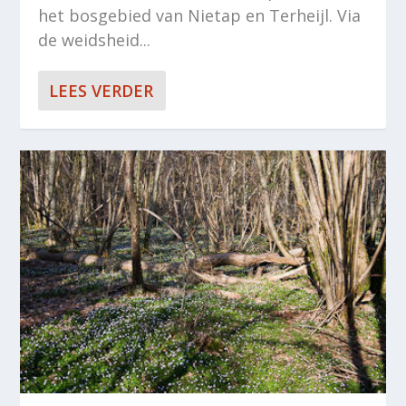
het bosgebied van Nietap en Terheijl. Via
de weidsheid...
LEES VERDER