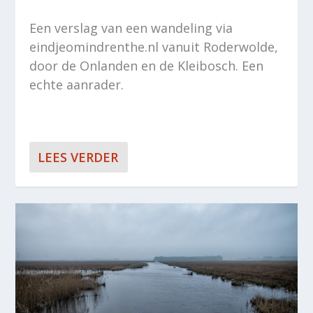
Een verslag van een wandeling via
eindjeomindrenthe.nl vanuit Roderwolde,
door de Onlanden en de Kleibosch. Een
echte aanrader.
LEES VERDER